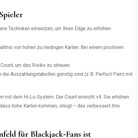
Spieler
ere Techniken einsetzen, um Ihren Edge zu erhöhen.
ältnis von hohen zu niedrigen Karten. Bei einem positiven
 Count, um das Risiko zu streuen.
die Auszahlungstabellen günstig sind (z. B. Perfect Pairs mit
en mit dem Hi‑Lo‑System. Der Count erreicht +4. Sie erhöhen
t, dass hohe Karten kommen, steigt – das verbessert Ihre
feld für Blackjack‑Fans ist