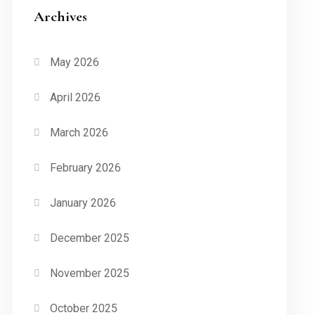
Archives
May 2026
April 2026
March 2026
February 2026
January 2026
December 2025
November 2025
October 2025