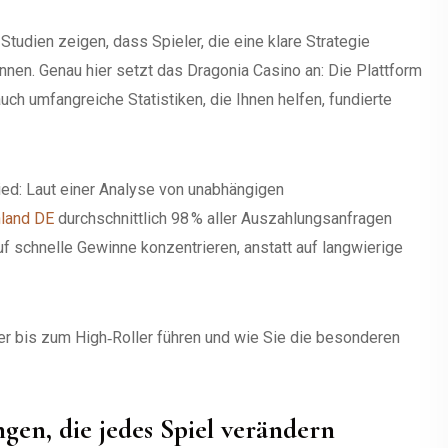
Studien zeigen, dass Spieler, die eine klare Strategie
nen. Genau hier setzt das Dragonia Casino an: Die Plattform
 auch umfangreiche Statistiken, die Ihnen helfen, fundierte
hied: Laut einer Analyse von unabhängigen
hland DE
durchschnittlich 98 % aller Auszahlungsanfragen
uf schnelle Gewinne konzentrieren, anstatt auf langwierige
er bis zum High‑Roller führen und wie Sie die besonderen
gen, die jedes Spiel verändern