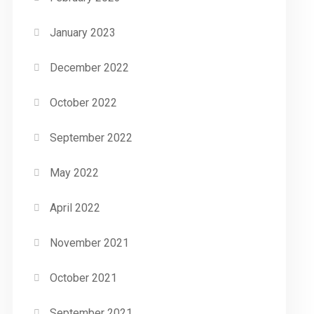
January 2023
December 2022
October 2022
September 2022
May 2022
April 2022
November 2021
October 2021
September 2021