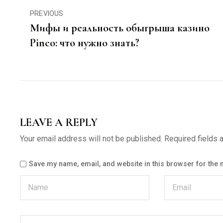
PREVIOUS
Мифы и реальность обыгрыша казино
Pinco: что нужно знать?
LEAVE A REPLY
Your email address will not be published.
Required fields
Save my name, email, and website in this browser for the 