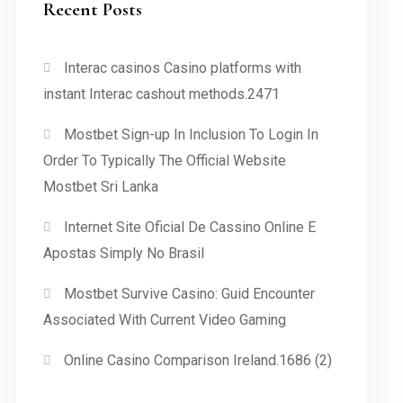
Recent Posts
Interac casinos Casino platforms with
instant Interac cashout methods.2471
Mostbet Sign-up In Inclusion To Login In
Order To Typically The Official Website
Mostbet Sri Lanka
Internet Site Oficial De Cassino Online E
Apostas Simply No Brasil
Mostbet Survive Casino: Guid Encounter
Associated With Current Video Gaming
Online Casino Comparison Ireland.1686 (2)