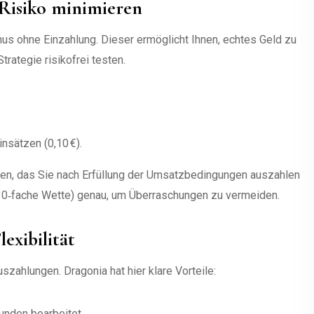
 Risiko minimieren
nus ohne Einzahlung. Dieser ermöglicht Ihnen, echtes Geld zu
rategie risikofrei testen.
nsätzen (0,10 €).
lten, das Sie nach Erfüllung der Umsatzbedingungen auszahlen
 30‑fache Wette) genau, um Überraschungen zu vermeiden.
exibilität
zahlungen. Dragonia hat hier klare Vorteile:
tunden bearbeitet.