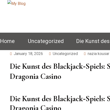
Home
Uncategorized
Die Kunst des
January 18, 2026
Uncategorized
nazia kousar
Die Kunst des Blackjack‑Spiels: 
Dragonia Casino
Die Kunst des Blackjack‑Spiels: 
Dragonia Casino