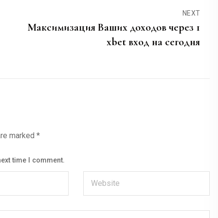
NEXT
Максимизация Ваших доходов через 1
xbet вход на сегодня
 are marked
*
next time I comment.