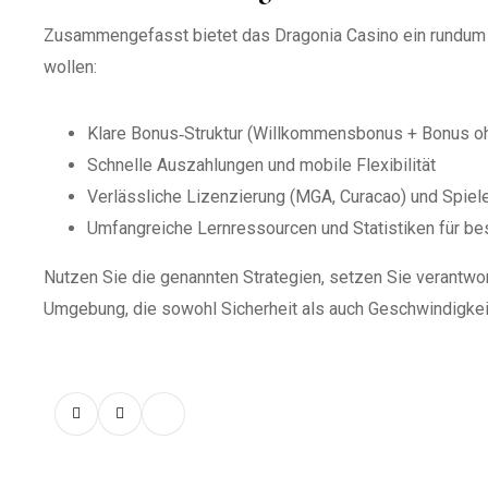
Zusammengefasst bietet das Dragonia Casino ein rundum ü
wollen:
Klare Bonus‑Struktur (Willkommensbonus + Bonus oh
Schnelle Auszahlungen und mobile Flexibilität
Verlässliche Lizenzierung (MGA, Curacao) und Spiel
Umfangreiche Lernressourcen und Statistiken für b
Nutzen Sie die genannten Strategien, setzen Sie verantwor
Umgebung, die sowohl Sicherheit als auch Geschwindigkeit 