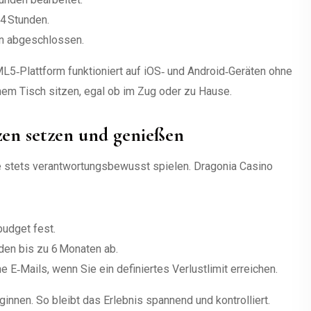
4 Stunden.
n abgeschlossen.
L5‑Plattform funktioniert auf iOS‑ und Android‑Geräten ohne
nem Tisch sitzen, egal ob im Zug oder zu Hause.
zen setzen und genießen
e stets verantwortungsbewusst spielen. Dragonia Casino
udget fest.
nden bis zu 6 Monaten ab.
 E‑Mails, wenn Sie ein definiertes Verlustlimit erreichen.
innen. So bleibt das Erlebnis spannend und kontrolliert.