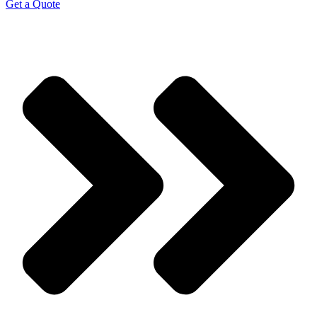
Get a Quote