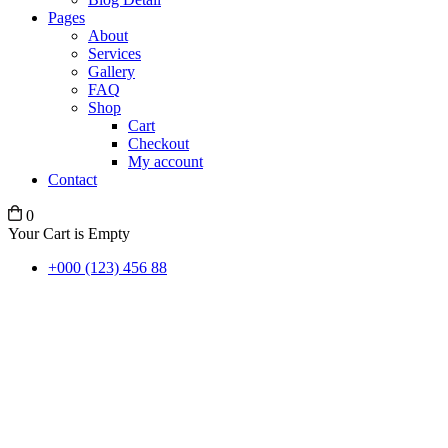
Pages
About
Services
Gallery
FAQ
Shop
Cart
Checkout
My account
Contact
0
Your Cart is Empty
+000 (123) 456 88