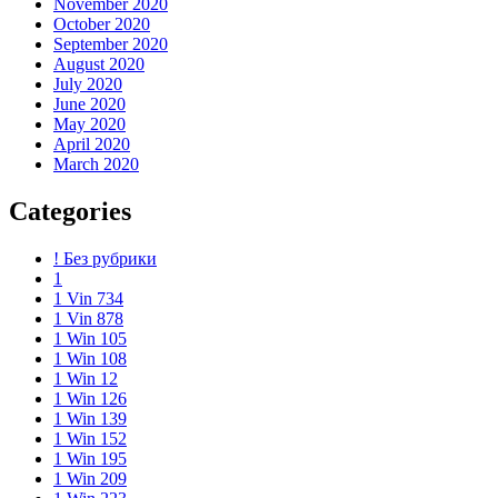
November 2020
October 2020
September 2020
August 2020
July 2020
June 2020
May 2020
April 2020
March 2020
Categories
! Без рубрики
1
1 Vin 734
1 Vin 878
1 Win 105
1 Win 108
1 Win 12
1 Win 126
1 Win 139
1 Win 152
1 Win 195
1 Win 209