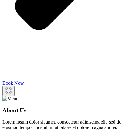
Book Now
About Us
Lorem ipsum dolor sit amet, consectetur adipiscing elit, sed do
eiusmod tempor incididunt ut labore et dolore magna aliqua.