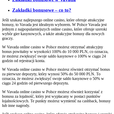
Zakładki bonusowe – co to?
Jeśli szukasz najlepszego online casino, które oferuje atrakcyjne
bonusy, to Vavada jest idealnym wyborem. W Polsce Vavada jest
jednym z najpopularniejszych online casino, które oferuje szeroki
wybór gier kasynowych, a także atrakcyjne bonusy dla nowych
graczy.
W Vavada online casino w Polsce możesz otrzymać atrakcyjny
bonus powitalny w wysokości 100% do 10 000 PLN, co oznacza,
że możesz zwiększyć swoje saldo kasynowe o 100% w ciągu 24
godzin od rejestracji konta.
W Vavada online casino w Polsce możesz również otrzymać bonus
za pierwsze depozyty, który wynosi 50% do 50 000 PLN. To
oznacza, że możesz zwiększyć swoje saldo kasynowe o 50% w
ciągu 24 godzin od pierwszego depozytu.
W Vavada online casino w Polsce możesz również korzystać z
bonusu za lojalność, który jest wypłacany w postaci punktów
lojalnościowych. Te punkty możesz wymienić na cashback, bonusy
lub inne nagrody.