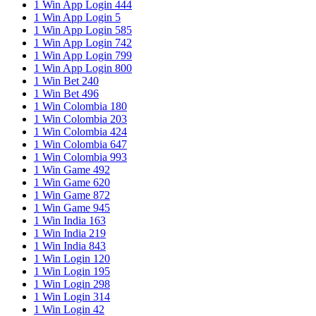
1 Win App Login 444
1 Win App Login 5
1 Win App Login 585
1 Win App Login 742
1 Win App Login 799
1 Win App Login 800
1 Win Bet 240
1 Win Bet 496
1 Win Colombia 180
1 Win Colombia 203
1 Win Colombia 424
1 Win Colombia 647
1 Win Colombia 993
1 Win Game 492
1 Win Game 620
1 Win Game 872
1 Win Game 945
1 Win India 163
1 Win India 219
1 Win India 843
1 Win Login 120
1 Win Login 195
1 Win Login 298
1 Win Login 314
1 Win Login 42