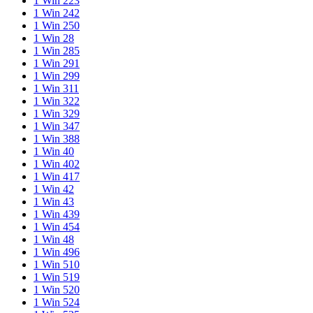
1 Win 223
1 Win 242
1 Win 250
1 Win 28
1 Win 285
1 Win 291
1 Win 299
1 Win 311
1 Win 322
1 Win 329
1 Win 347
1 Win 388
1 Win 40
1 Win 402
1 Win 417
1 Win 42
1 Win 43
1 Win 439
1 Win 454
1 Win 48
1 Win 496
1 Win 510
1 Win 519
1 Win 520
1 Win 524