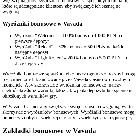
większej nagrody. Wyróżniki bonusowe są specjalnymi ofertami,
które są udostępniane klientom, aby zwiększyć ich szansę na
wygraną.
Wyróżniki bonusowe w Vavada
Wyróżnik “Welcome” – 100% bonus do 1 000 PLN na
pierwsze depozyt
Wyróżnik “Reload” – 50% bonus do 500 PLN na każde
następne depozyt
Wyróżnik “High Roller” – 200% bonus do 5 000 PLN na
duże depozyty
Wyróżniki bonusowe są ważne tylko przez ograniczony czas i mogą
być zmienione lub anulowane przez Vavada Casino w dowolnym
momencie. Aby skorzystać z wyróżnika bonusowego, należy
spełnić określone warunki, takie jak wpłata depozytu lub spełnienie
określonych warunków gry.
W Vavada Casino, aby zwiększyć swoje szanse na wygraną, warto
skorzystać z wyróżników bonusowych. Wyróżniki bonusowe mogą
pomóc w zdobyciu większej nagrody i zwiększyć atrakcyjność gry.
Zakładki bonusowe w Vavada