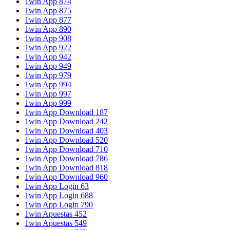
1win App 874
1win App 875
1win App 877
1win App 890
1win App 908
1win App 922
1win App 942
1win App 949
1win App 979
1win App 994
1win App 997
1win App 999
1win App Download 187
1win App Download 242
1win App Download 403
1win App Download 520
1win App Download 710
1win App Download 786
1win App Download 818
1win App Download 960
1win App Login 63
1win App Login 688
1win App Login 790
1win Apuestas 452
1win Apuestas 549