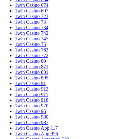
1win Casino 674
1win Casino 697
1win Casino 723
1win Casino 73
1win Casino 734
1win Casino 742
1win Casino 745
1win Casino 75
1win Casino 763
1win Casino 772
1win Casino 80
1win Casino 871
1win Casino 881
1win Casino 895
1win Casino 91
1win Casino 913
1win Casino 915
1win Casino 918
1win Casino 920
1win Casino 96
1win Casino 980
1win Casino 987
1win Casino App 117
1win Casino App 956