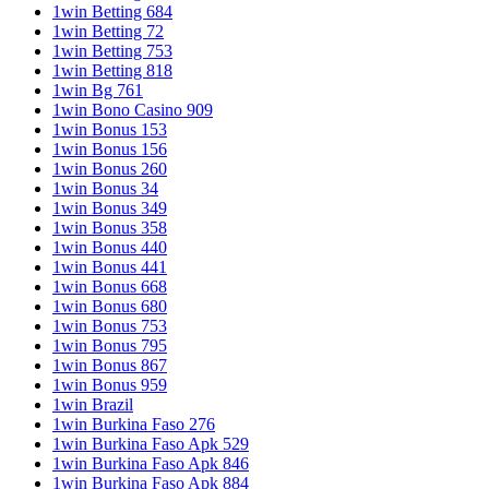
1win Betting 684
1win Betting 72
1win Betting 753
1win Betting 818
1win Bg 761
1win Bono Casino 909
1win Bonus 153
1win Bonus 156
1win Bonus 260
1win Bonus 34
1win Bonus 349
1win Bonus 358
1win Bonus 440
1win Bonus 441
1win Bonus 668
1win Bonus 680
1win Bonus 753
1win Bonus 795
1win Bonus 867
1win Bonus 959
1win Brazil
1win Burkina Faso 276
1win Burkina Faso Apk 529
1win Burkina Faso Apk 846
1win Burkina Faso Apk 884