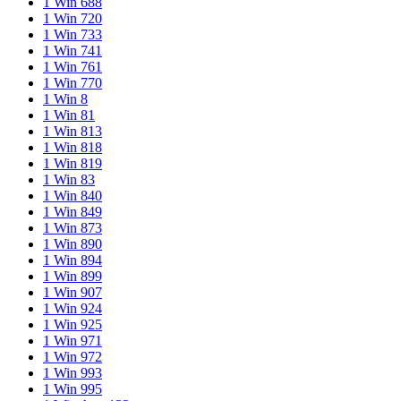
1 Win 688
1 Win 720
1 Win 733
1 Win 741
1 Win 761
1 Win 770
1 Win 8
1 Win 81
1 Win 813
1 Win 818
1 Win 819
1 Win 83
1 Win 840
1 Win 849
1 Win 873
1 Win 890
1 Win 894
1 Win 899
1 Win 907
1 Win 924
1 Win 925
1 Win 971
1 Win 972
1 Win 993
1 Win 995