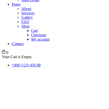
Pages
About
Services
Gallery
FAQ
Shop
Cart
Checkout
My account
Contact
0
Your Cart is Empty
+000 (123) 456 88