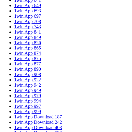
1win App 641
1win App 649
1win App 693
1win App 697
1win App 708
1win App 743
1win App 841
1win App 849
1win App 856
1win App 865
1win App 874
1win App 875
1win App 877
1win App 890
1win App 908
1win App 922
1win App 942
1win App 949
1win App 979
1win App 994
1win App 997
1win App 999
1win App Download 187
1win App Download 242
1win App Download 403