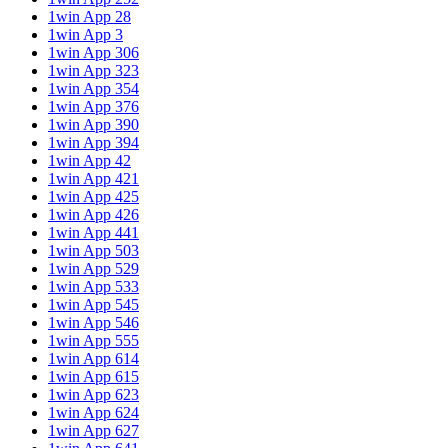
1win App 28
1win App 3
1win App 306
1win App 323
1win App 354
1win App 376
1win App 390
1win App 394
1win App 42
1win App 421
1win App 425
1win App 426
1win App 441
1win App 503
1win App 529
1win App 533
1win App 545
1win App 546
1win App 555
1win App 614
1win App 615
1win App 623
1win App 624
1win App 627