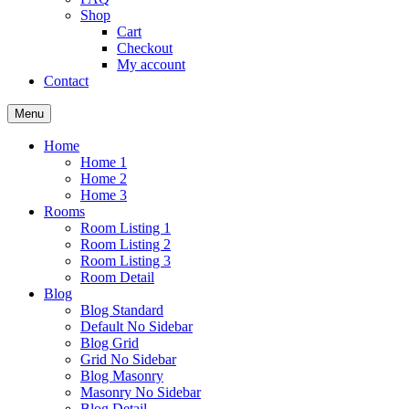
Shop
Cart
Checkout
My account
Contact
Menu
Home
Home 1
Home 2
Home 3
Rooms
Room Listing 1
Room Listing 2
Room Listing 3
Room Detail
Blog
Blog Standard
Default No Sidebar
Blog Grid
Grid No Sidebar
Blog Masonry
Masonry No Sidebar
Blog Detail