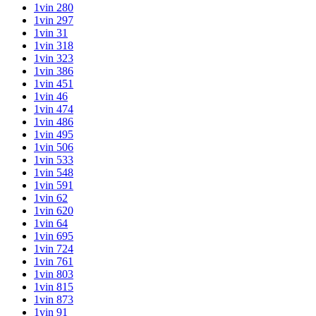
1vin 280
1vin 297
1vin 31
1vin 318
1vin 323
1vin 386
1vin 451
1vin 46
1vin 474
1vin 486
1vin 495
1vin 506
1vin 533
1vin 548
1vin 591
1vin 62
1vin 620
1vin 64
1vin 695
1vin 724
1vin 761
1vin 803
1vin 815
1vin 873
1vin 91