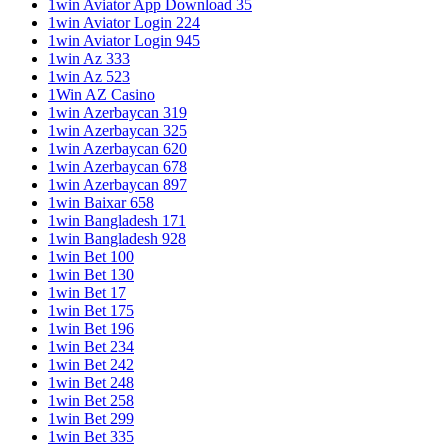
1win Aviator App Download 35
1win Aviator Login 224
1win Aviator Login 945
1win Az 333
1win Az 523
1Win AZ Casino
1win Azerbaycan 319
1win Azerbaycan 325
1win Azerbaycan 620
1win Azerbaycan 678
1win Azerbaycan 897
1win Baixar 658
1win Bangladesh 171
1win Bangladesh 928
1win Bet 100
1win Bet 130
1win Bet 17
1win Bet 175
1win Bet 196
1win Bet 234
1win Bet 242
1win Bet 248
1win Bet 258
1win Bet 299
1win Bet 335