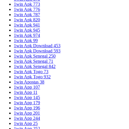
1win Apk 773
1win Apk 776
1win Apk 787
1win Apk 820
1win Apk 941
1win Apk 945
1win Apk 974
1win Apk 99
1win Apk Download 453
1win Apk Download 593
1win Apk Senegal 250
1win Apk Senegal 71
1win Apk Senegal 842
1win Apk Togo 73
1win Apk Togo 932
1win Apostas 38
1win App 107
1win App 11
1win App 145
1win App 179
1win App 196
1win App 201
1win App 244
1win App 25
1win App 252