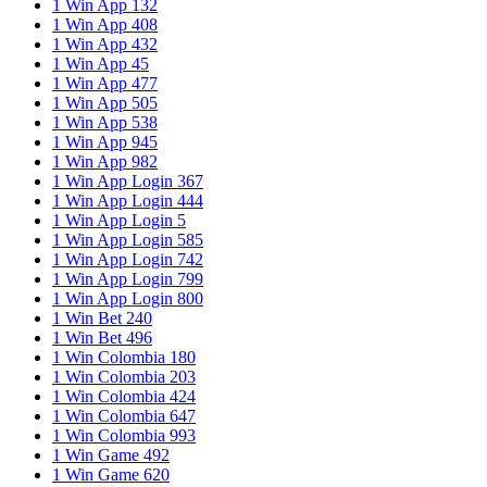
1 Win App 132
1 Win App 408
1 Win App 432
1 Win App 45
1 Win App 477
1 Win App 505
1 Win App 538
1 Win App 945
1 Win App 982
1 Win App Login 367
1 Win App Login 444
1 Win App Login 5
1 Win App Login 585
1 Win App Login 742
1 Win App Login 799
1 Win App Login 800
1 Win Bet 240
1 Win Bet 496
1 Win Colombia 180
1 Win Colombia 203
1 Win Colombia 424
1 Win Colombia 647
1 Win Colombia 993
1 Win Game 492
1 Win Game 620