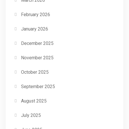
March 2026
February 2026
January 2026
December 2025
November 2025
October 2025
September 2025
August 2025
July 2025