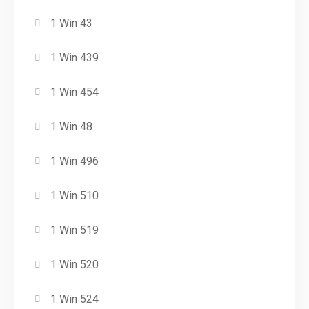
1 Win 43
1 Win 439
1 Win 454
1 Win 48
1 Win 496
1 Win 510
1 Win 519
1 Win 520
1 Win 524