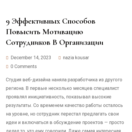
9 Эффективных Способов
Повысить Мотивацию
Сотрудников В Организации
December 14, 2023
nazia kousar
0 Comments
Студия веб-дизайна наняла разработчика из другого
региона. В первые несколько месяцев специалист
проявлял инициативность, показывал высокие
результаты. Со временем качество работы осталось
на уровне, но сотрудник перестал предлагать свои
идеи и включаться в обсуждение проектов — просто
делал то, что ему говорили. Даже самая интересная