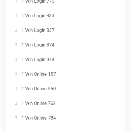
1 Win Login 770
1 Win Login 833
1 Win Login 837
1 Win Login 874
1 Win Login 914
1 Win Online 157
1 Win Online 560
1 Win Online 762
1 Win Online 784