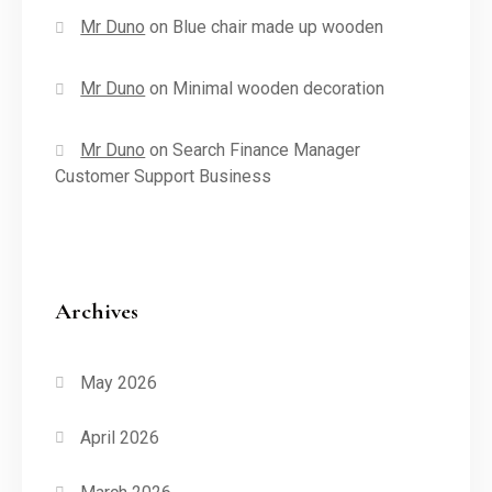
Mr Duno
on
Blue chair made up wooden
Mr Duno
on
Minimal wooden decoration
Mr Duno
on
Search Finance Manager
Customer Support Business
Archives
May 2026
April 2026