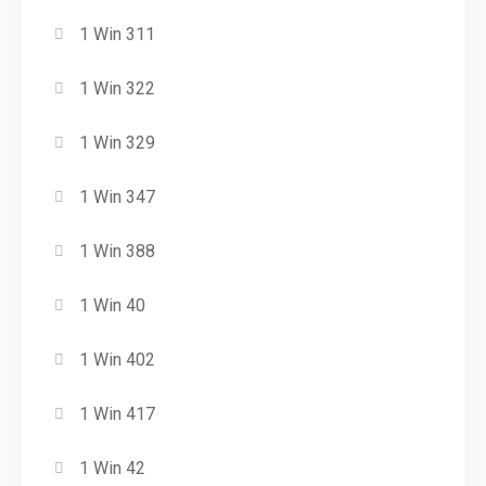
1 Win 311
1 Win 322
1 Win 329
1 Win 347
1 Win 388
1 Win 40
1 Win 402
1 Win 417
1 Win 42