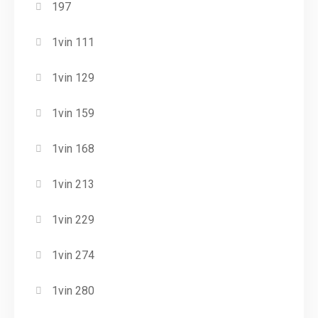
197
1vin 111
1vin 129
1vin 159
1vin 168
1vin 213
1vin 229
1vin 274
1vin 280