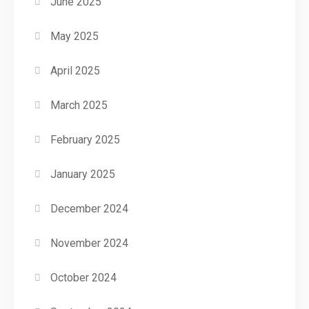
June 2025
May 2025
April 2025
March 2025
February 2025
January 2025
December 2024
November 2024
October 2024