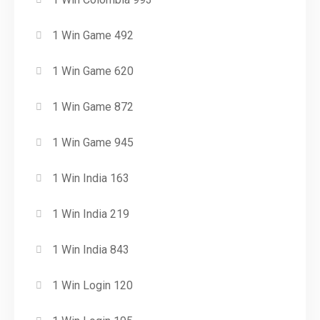
1 Win Game 492
1 Win Game 620
1 Win Game 872
1 Win Game 945
1 Win India 163
1 Win India 219
1 Win India 843
1 Win Login 120