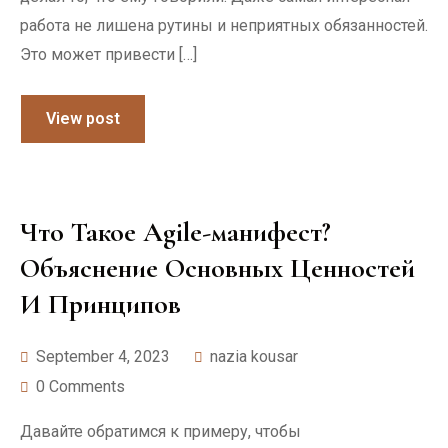
работа не лишена рутины и неприятных обязанностей.
Это может привести […]
View post
Что Такое Agile-манифест?
Объяснение Основных Ценностей
И Принципов
September 4, 2023
nazia kousar
0 Comments
Давайте обратимся к примеру, чтобы