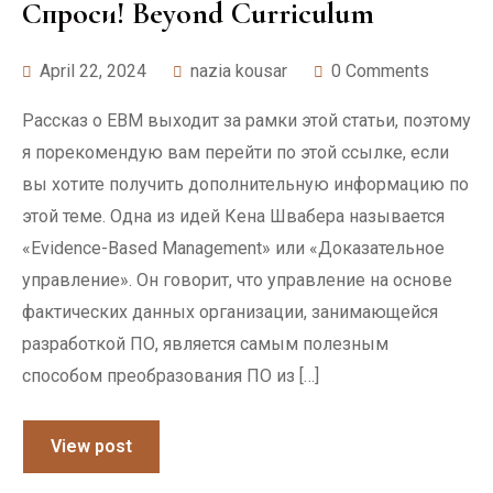
Спроси! Beyond Curriculum
April 22, 2024
nazia kousar
0 Comments
Рассказ о EBM выходит за рамки этой статьи, поэтому
я порекомендую вам перейти по этой ссылке, если
вы хотите получить дополнительную информацию по
этой теме. Одна из идей Кена Швабера называется
«Evidence-Based Management» или «Доказательное
управление». Он говорит, что управление на основе
фактических данных организации, занимающейся
разработкой ПО, является самым полезным
способом преобразования ПО из […]
View post