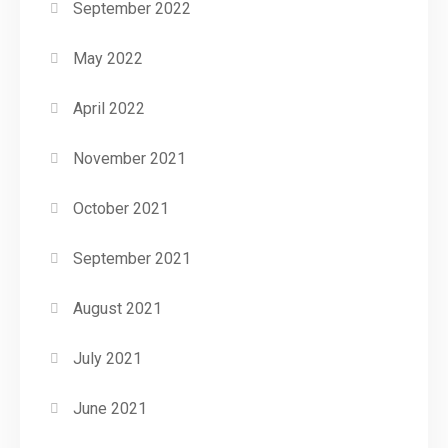
September 2022
May 2022
April 2022
November 2021
October 2021
September 2021
August 2021
July 2021
June 2021