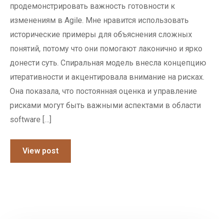
продемонстрировать важность готовности к
изменениям в Agile. Мне нравится использовать
исторические примеры для объяснения сложных
понятий, потому что они помогают лаконично и ярко
донести суть. Спиральная модель внесла концепцию
итеративности и акцентировала внимание на рисках.
Она показала, что постоянная оценка и управление
рисками могут быть важными аспектами в области
software […]
View post