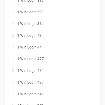
1 Win Login 195
1 Win Login 298
1 Win Login 314
1 Win Login 42
1 Win Login 44
1 Win Login 477
1 Win Login 484
1 Win Login 497
1 Win Login 541