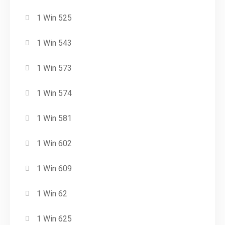
1 Win 525
1 Win 543
1 Win 573
1 Win 574
1 Win 581
1 Win 602
1 Win 609
1 Win 62
1 Win 625