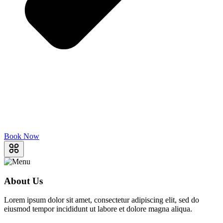
Book Now
About Us
Lorem ipsum dolor sit amet, consectetur adipiscing elit, sed do
eiusmod tempor incididunt ut labore et dolore magna aliqua.