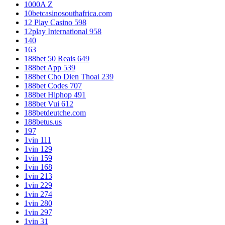
1000A Z
10betcasinosouthafrica.com
12 Play Casino 598
12play International 958
140
163
188bet 50 Reais 649
188bet App 539
188bet Cho Dien Thoai 239
188bet Codes 707
188bet Hiphop 491
188bet Vui 612
188betdeutche.com
188betus.us
197
1vin 111
1vin 129
1vin 159
1vin 168
1vin 213
1vin 229
1vin 274
1vin 280
1vin 297
1vin 31