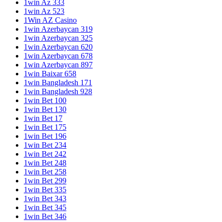
1win Az 333
1win Az 523
1Win AZ Casino
1win Azerbaycan 319
1win Azerbaycan 325
1win Azerbaycan 620
1win Azerbaycan 678
1win Azerbaycan 897
1win Baixar 658
1win Bangladesh 171
1win Bangladesh 928
1win Bet 100
1win Bet 130
1win Bet 17
1win Bet 175
1win Bet 196
1win Bet 234
1win Bet 242
1win Bet 248
1win Bet 258
1win Bet 299
1win Bet 335
1win Bet 343
1win Bet 345
1win Bet 346