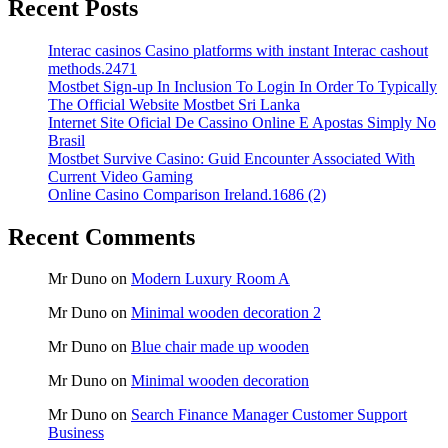
Recent Posts
Interac casinos Casino platforms with instant Interac cashout
methods.2471
Mostbet Sign-up In Inclusion To Login In Order To Typically
The Official Website Mostbet Sri Lanka
Internet Site Oficial De Cassino Online E Apostas Simply No
Brasil
Mostbet Survive Casino: Guid Encounter Associated With
Current Video Gaming
Online Casino Comparison Ireland.1686 (2)
Recent Comments
Mr Duno
on
Modern Luxury Room A
Mr Duno
on
Minimal wooden decoration 2
Mr Duno
on
Blue chair made up wooden
Mr Duno
on
Minimal wooden decoration
Mr Duno
on
Search Finance Manager Customer Support
Business