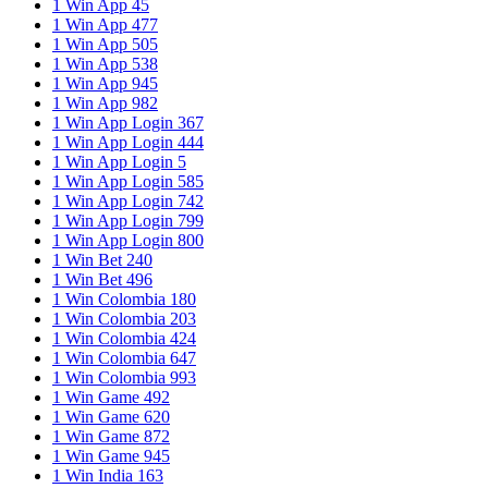
1 Win App 45
1 Win App 477
1 Win App 505
1 Win App 538
1 Win App 945
1 Win App 982
1 Win App Login 367
1 Win App Login 444
1 Win App Login 5
1 Win App Login 585
1 Win App Login 742
1 Win App Login 799
1 Win App Login 800
1 Win Bet 240
1 Win Bet 496
1 Win Colombia 180
1 Win Colombia 203
1 Win Colombia 424
1 Win Colombia 647
1 Win Colombia 993
1 Win Game 492
1 Win Game 620
1 Win Game 872
1 Win Game 945
1 Win India 163