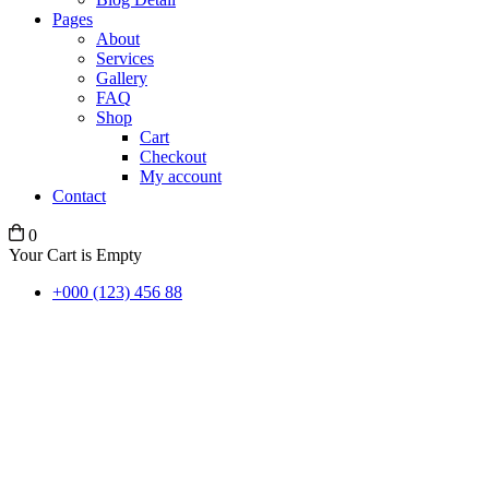
Pages
About
Services
Gallery
FAQ
Shop
Cart
Checkout
My account
Contact
0
Your Cart is Empty
+000 (123) 456 88