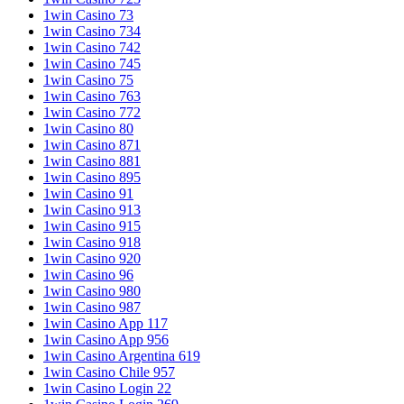
1win Casino 73
1win Casino 734
1win Casino 742
1win Casino 745
1win Casino 75
1win Casino 763
1win Casino 772
1win Casino 80
1win Casino 871
1win Casino 881
1win Casino 895
1win Casino 91
1win Casino 913
1win Casino 915
1win Casino 918
1win Casino 920
1win Casino 96
1win Casino 980
1win Casino 987
1win Casino App 117
1win Casino App 956
1win Casino Argentina 619
1win Casino Chile 957
1win Casino Login 22