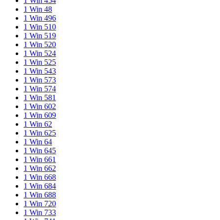
1 Win 454
1 Win 48
1 Win 496
1 Win 510
1 Win 519
1 Win 520
1 Win 524
1 Win 525
1 Win 543
1 Win 573
1 Win 574
1 Win 581
1 Win 602
1 Win 609
1 Win 62
1 Win 625
1 Win 64
1 Win 645
1 Win 661
1 Win 662
1 Win 668
1 Win 684
1 Win 688
1 Win 720
1 Win 733