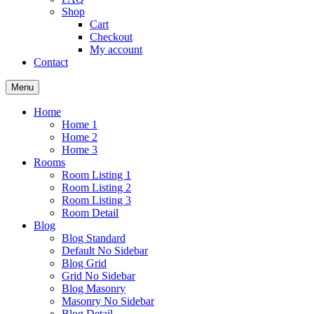
Shop
Cart
Checkout
My account
Contact
Menu
Home
Home 1
Home 2
Home 3
Rooms
Room Listing 1
Room Listing 2
Room Listing 3
Room Detail
Blog
Blog Standard
Default No Sidebar
Blog Grid
Grid No Sidebar
Blog Masonry
Masonry No Sidebar
Blog Detail