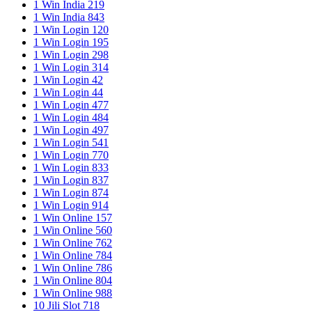
1 Win India 219
1 Win India 843
1 Win Login 120
1 Win Login 195
1 Win Login 298
1 Win Login 314
1 Win Login 42
1 Win Login 44
1 Win Login 477
1 Win Login 484
1 Win Login 497
1 Win Login 541
1 Win Login 770
1 Win Login 833
1 Win Login 837
1 Win Login 874
1 Win Login 914
1 Win Online 157
1 Win Online 560
1 Win Online 762
1 Win Online 784
1 Win Online 786
1 Win Online 804
1 Win Online 988
10 Jili Slot 718