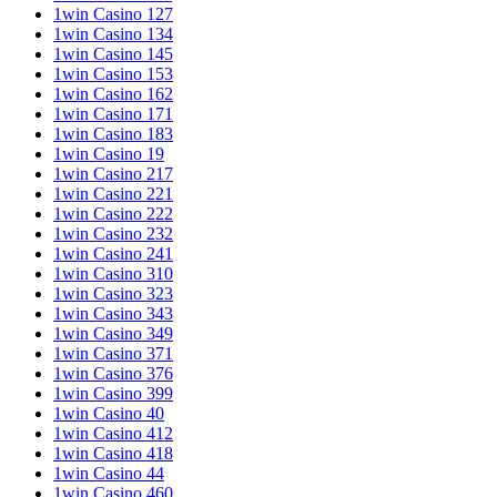
1win Casino 127
1win Casino 134
1win Casino 145
1win Casino 153
1win Casino 162
1win Casino 171
1win Casino 183
1win Casino 19
1win Casino 217
1win Casino 221
1win Casino 222
1win Casino 232
1win Casino 241
1win Casino 310
1win Casino 323
1win Casino 343
1win Casino 349
1win Casino 371
1win Casino 376
1win Casino 399
1win Casino 40
1win Casino 412
1win Casino 418
1win Casino 44
1win Casino 460