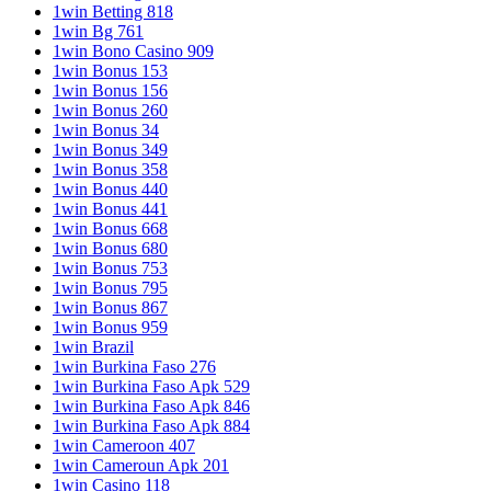
1win Betting 818
1win Bg 761
1win Bono Casino 909
1win Bonus 153
1win Bonus 156
1win Bonus 260
1win Bonus 34
1win Bonus 349
1win Bonus 358
1win Bonus 440
1win Bonus 441
1win Bonus 668
1win Bonus 680
1win Bonus 753
1win Bonus 795
1win Bonus 867
1win Bonus 959
1win Brazil
1win Burkina Faso 276
1win Burkina Faso Apk 529
1win Burkina Faso Apk 846
1win Burkina Faso Apk 884
1win Cameroon 407
1win Cameroun Apk 201
1win Casino 118