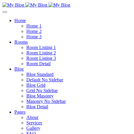
Home
Home 1
Home 2
Home 3
Rooms
Room Listing 1
Room Listing 2
Room Listing 3
Room Detail
Blog
Blog Standard
Default No Sidebar
Blog Grid
Grid No Sidebar
Blog Masonry
Masonry No Sidebar
Blog Detail
Pages
About
Services
Gallery
FAQ