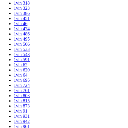
1vin 318
1vin 323
1vin 386
1vin 451
1vin 46
1vin 474
1vin 486
1vin 495
1vin 506
1vin 533
1vin 548
1vin 591
1vin 62
1vin 620
1vin 64
1vin 695
1vin 724
1vin 761
1vin 803
1vin 815
1vin 873
1vin 91
1vin 931
1vin 942
1vin 961