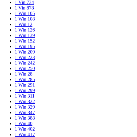
1 Vin 734
1 Vin 878
1 Win 105
1 Win 108
1 Win 12
1 Win 126
1 Win 139
1 Win 152
1 Win 195
1 Win 209
1 Win 223
1 Win 242
1 Win 250
1 Win 28
1 Win 285
1 Win 291
1 Win 299
1 Win 311
1 Win 322
1 Win 329
1 Win 347
1 Win 388
1 Win 40
1 Win 402
1 Win 417