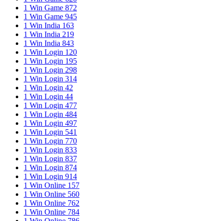
1 Win Game 872
1 Win Game 945
1 Win India 163
1 Win India 219
1 Win India 843
1 Win Login 120
1 Win Login 195
1 Win Login 298
1 Win Login 314
1 Win Login 42
1 Win Login 44
1 Win Login 477
1 Win Login 484
1 Win Login 497
1 Win Login 541
1 Win Login 770
1 Win Login 833
1 Win Login 837
1 Win Login 874
1 Win Login 914
1 Win Online 157
1 Win Online 560
1 Win Online 762
1 Win Online 784
1 Win Online 786