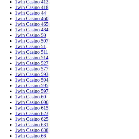
1win Casino 412
1win Casino 418
1win Casino 44
1win Casino 460
1win Casino 465
1win Casino 484
1win Casino 50
1win Casino 507
1win Casino 51
1win Casino 511
1win Casino 514
1win Casino 527
1win Casino 577
1win Casino 593
1win Casino 594
1win Casino 595
1win Casino 597
1win Casino 60
1win Casino 606
1win Casino 615
1win Casino 623
1win Casino 625
1win Casino 631
1win Casino 638
1win Casino 66