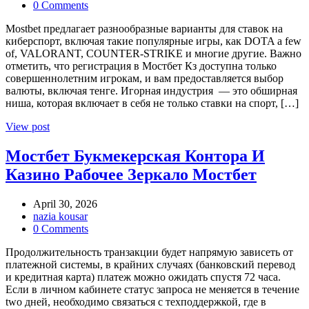
0 Comments
Mostbet предлагает разнообразные варианты для ставок на
киберспорт, включая такие популярные игры, как DOTA a few
of, VALORANT, COUNTER-STRIKE и многие другие. Важно
отметить, что регистрация в Мостбет Кз доступна только
совершеннолетним игрокам, и вам предоставляется выбор
валюты, включая тенге. Игорная индустрия — это обширная
ниша, которая включает в себя не только ставки на спорт, […]
View post
Мостбет Букмекерская Контора И
Казино Рабочее Зеркало Мостбет
April 30, 2026
nazia kousar
0 Comments
Продолжительность транзакции будет напрямую зависеть от
платежной системы, в крайних случаях (банковский перевод
и кредитная карта) платеж можно ожидать спустя 72 часа.
Если в личном кабинете статус запроса не меняется в течение
two дней, необходимо связаться с техподдержкой, где в