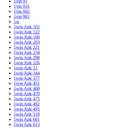
1vin 91
1vin 931
1vin 942
1vin 961
1w
1win Apk 102
1win Apk 122
1win Apk 168
1win Apk 203
1win Apk 221
1win Apk 234
1win Apk 298
1win Apk 326
1win Apk 33
1win Apk 344
1win Apk 377
1win Apk 451
1win Apk 468
1win Apk 470
1win Apk 475
1win Apk 492
1win Apk 495
1win Apk 518
1win Apk 601
1win Apk 613