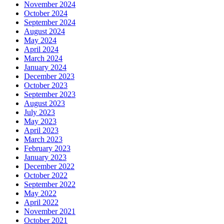
November 2024
October 2024
September 2024
August 2024
May 2024
April 2024
March 2024
January 2024
December 2023
October 2023
September 2023
August 2023
July 2023
May 2023
April 2023
March 2023
February 2023
January 2023
December 2022
October 2022
September 2022
May 2022
April 2022
November 2021
October 2021