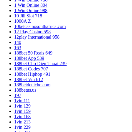
1 Win Online 804
1 Win Online 988
10 Jili Slot 718
1000A Z
10betcasinosouthafrica.com
12 Play Casino 598
12play International 958
140
163
188bet 50 Reais 649
188bet App 539
188bet Cho Dien Thoai 239
188bet Codes 707
188bet Hiphop 491
188bet Vui 612
188betdeutche.com
188betus.us
197
1vin 111
1vin 129
1vin 159
1vin 168
1vin 213
1vin 229