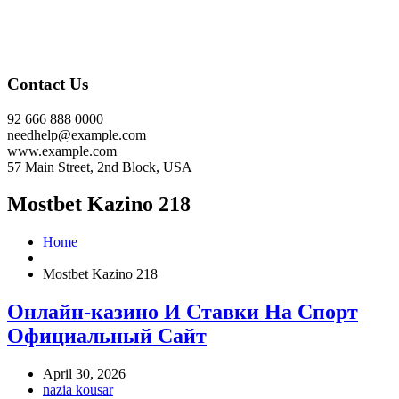
Contact Us
92 666 888 0000
needhelp@example.com
www.example.com
57 Main Street, 2nd Block, USA
Mostbet Kazino 218
Home
Mostbet Kazino 218
Онлайн-казино И Ставки На Спорт
Официальный Сайт
April 30, 2026
nazia kousar