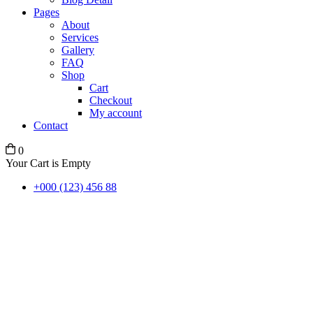
Pages
About
Services
Gallery
FAQ
Shop
Cart
Checkout
My account
Contact
0
Your Cart is Empty
+000 (123) 456 88