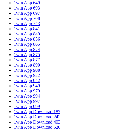
1win App 649
1win App 693
1win App 697
1win App 708
1win App 743
1win App 841
1win App 849
1win App 856
1win App 865
1win App 874
1win App 875
1win App 877
1win App 890
1win App 908
1win App 922
1win App 942
1win App 949
1win App 979
1win App 994
1win App 997
1win App 999
1win App Download 187
1win App Download 242
1win App Download 403
1win App Download 520