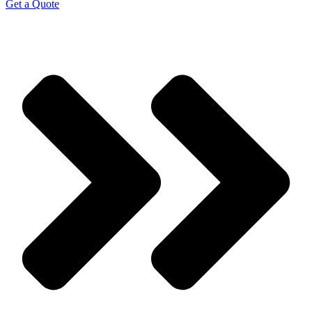
Get a Quote