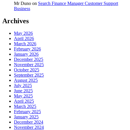
Mr Duno
on
Search Finance Manager Customer Support
Business
Archives
May 2026
April 2026
March 2026
February 2026
January 2026
December 2025
November 2025
October 2025
September 2025
August 2025
July 2025
June 2025
May 2025
April 2025
March 2025
February 2025
January 2025
December 2024
November 2024