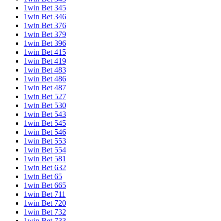
1win Bet 345
1win Bet 346
1win Bet 376
1win Bet 379
1win Bet 396
1win Bet 415
1win Bet 419
1win Bet 483
1win Bet 486
1win Bet 487
1win Bet 527
1win Bet 530
1win Bet 543
1win Bet 545
1win Bet 546
1win Bet 553
1win Bet 554
1win Bet 581
1win Bet 632
1win Bet 65
1win Bet 665
1win Bet 711
1win Bet 720
1win Bet 732
1win Bet 733