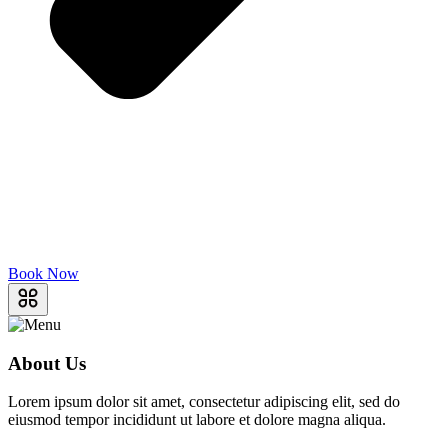
Book Now
About Us
Lorem ipsum dolor sit amet, consectetur adipiscing elit, sed do
eiusmod tempor incididunt ut labore et dolore magna aliqua.