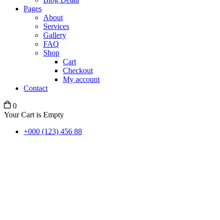
Pages
About
Services
Gallery
FAQ
Shop
Cart
Checkout
My account
Contact
0
Your Cart is Empty
+000 (123) 456 88