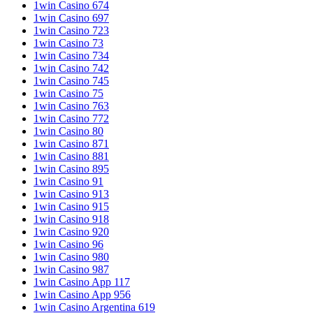
1win Casino 674
1win Casino 697
1win Casino 723
1win Casino 73
1win Casino 734
1win Casino 742
1win Casino 745
1win Casino 75
1win Casino 763
1win Casino 772
1win Casino 80
1win Casino 871
1win Casino 881
1win Casino 895
1win Casino 91
1win Casino 913
1win Casino 915
1win Casino 918
1win Casino 920
1win Casino 96
1win Casino 980
1win Casino 987
1win Casino App 117
1win Casino App 956
1win Casino Argentina 619