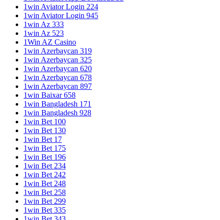
1win Aviator Login 224
1win Aviator Login 945
1win Az 333
1win Az 523
1Win AZ Casino
1win Azerbaycan 319
1win Azerbaycan 325
1win Azerbaycan 620
1win Azerbaycan 678
1win Azerbaycan 897
1win Baixar 658
1win Bangladesh 171
1win Bangladesh 928
1win Bet 100
1win Bet 130
1win Bet 17
1win Bet 175
1win Bet 196
1win Bet 234
1win Bet 242
1win Bet 248
1win Bet 258
1win Bet 299
1win Bet 335
1win Bet 343