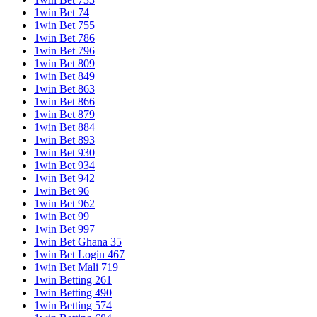
1win Bet 74
1win Bet 755
1win Bet 786
1win Bet 796
1win Bet 809
1win Bet 849
1win Bet 863
1win Bet 866
1win Bet 879
1win Bet 884
1win Bet 893
1win Bet 930
1win Bet 934
1win Bet 942
1win Bet 96
1win Bet 962
1win Bet 99
1win Bet 997
1win Bet Ghana 35
1win Bet Login 467
1win Bet Mali 719
1win Betting 261
1win Betting 490
1win Betting 574