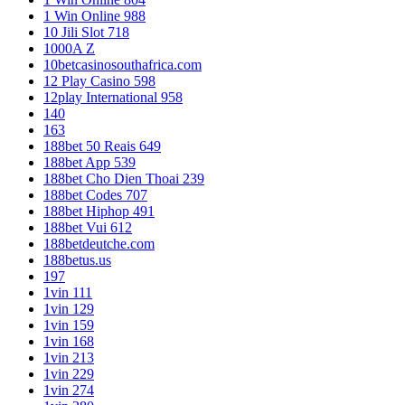
1 Win Online 988
10 Jili Slot 718
1000A Z
10betcasinosouthafrica.com
12 Play Casino 598
12play International 958
140
163
188bet 50 Reais 649
188bet App 539
188bet Cho Dien Thoai 239
188bet Codes 707
188bet Hiphop 491
188bet Vui 612
188betdeutche.com
188betus.us
197
1vin 111
1vin 129
1vin 159
1vin 168
1vin 213
1vin 229
1vin 274