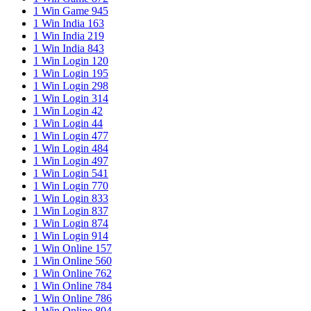
1 Win Game 945
1 Win India 163
1 Win India 219
1 Win India 843
1 Win Login 120
1 Win Login 195
1 Win Login 298
1 Win Login 314
1 Win Login 42
1 Win Login 44
1 Win Login 477
1 Win Login 484
1 Win Login 497
1 Win Login 541
1 Win Login 770
1 Win Login 833
1 Win Login 837
1 Win Login 874
1 Win Login 914
1 Win Online 157
1 Win Online 560
1 Win Online 762
1 Win Online 784
1 Win Online 786
1 Win Online 804