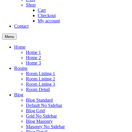
Shop
Cart
Checkout
My account
Contact
Menu
Home
Home 1
Home 2
Home 3
Rooms
Room Listing 1
Room Listing 2
Room Listing 3
Room Detail
Blog
Blog Standard
Default No Sidebar
Blog Grid
Grid No Sidebar
Blog Masonry
Masonry No Sidebar
Blog Detail