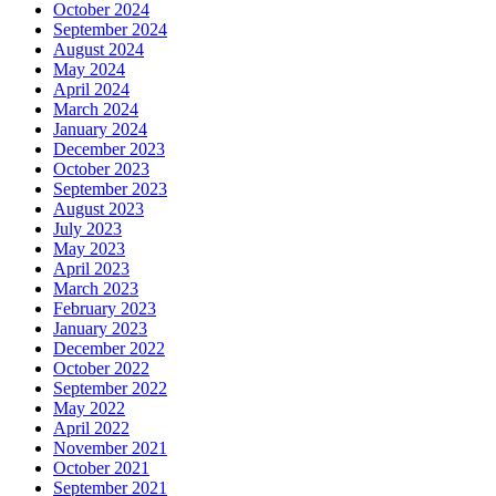
October 2024
September 2024
August 2024
May 2024
April 2024
March 2024
January 2024
December 2023
October 2023
September 2023
August 2023
July 2023
May 2023
April 2023
March 2023
February 2023
January 2023
December 2022
October 2022
September 2022
May 2022
April 2022
November 2021
October 2021
September 2021