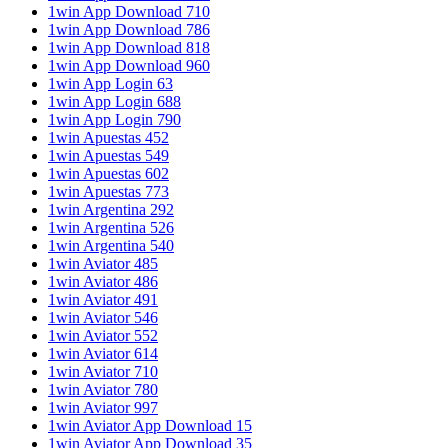
1win App Download 710
1win App Download 786
1win App Download 818
1win App Download 960
1win App Login 63
1win App Login 688
1win App Login 790
1win Apuestas 452
1win Apuestas 549
1win Apuestas 602
1win Apuestas 773
1win Argentina 292
1win Argentina 526
1win Argentina 540
1win Aviator 485
1win Aviator 486
1win Aviator 491
1win Aviator 546
1win Aviator 552
1win Aviator 614
1win Aviator 710
1win Aviator 780
1win Aviator 997
1win Aviator App Download 15
1win Aviator App Download 35