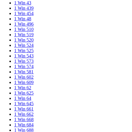
1 Win 43
1 Win 439
1 Win 454
1 Win 48
1 Win 496
1 Win 510
1 Win 519
1 Win 520
1 Win 524
1 Win 525
1 Win 543
1 Win 573
1 Win 574
1 Win 581
1 Win 602
1 Win 609
1 Win 62
1 Win 625
1 Win 64
1 Win 645
1 Win 661
1 Win 662
1 Win 668
1 Win 684
1 Win 688