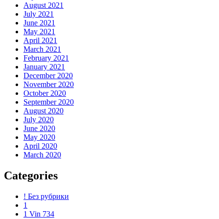
August 2021
July 2021
June 2021
May 2021
April 2021
March 2021
February 2021
January 2021
December 2020
November 2020
October 2020
September 2020
August 2020
July 2020
June 2020
May 2020
April 2020
March 2020
Categories
! Без рубрики
1
1 Vin 734