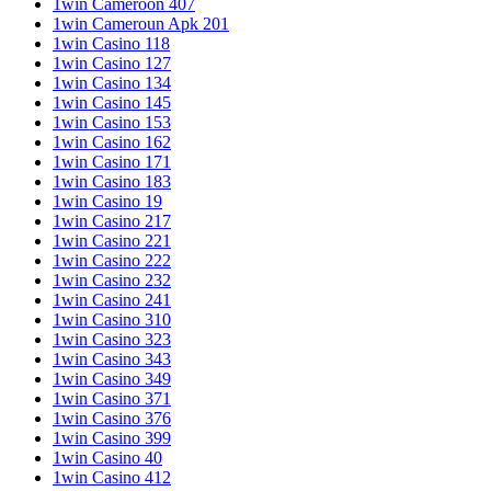
1win Cameroon 407
1win Cameroun Apk 201
1win Casino 118
1win Casino 127
1win Casino 134
1win Casino 145
1win Casino 153
1win Casino 162
1win Casino 171
1win Casino 183
1win Casino 19
1win Casino 217
1win Casino 221
1win Casino 222
1win Casino 232
1win Casino 241
1win Casino 310
1win Casino 323
1win Casino 343
1win Casino 349
1win Casino 371
1win Casino 376
1win Casino 399
1win Casino 40
1win Casino 412