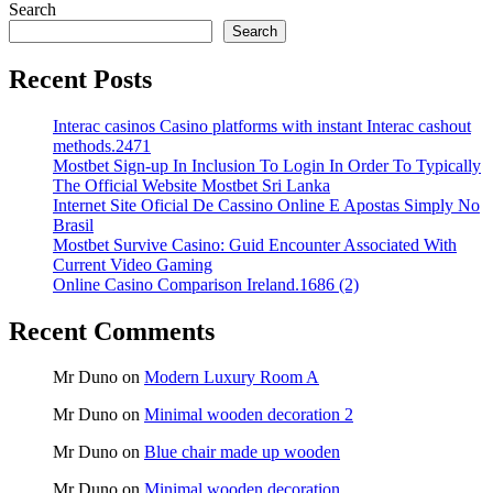
Search
Search
Recent Posts
Interac casinos Casino platforms with instant Interac cashout
methods.2471
Mostbet Sign-up In Inclusion To Login In Order To Typically
The Official Website Mostbet Sri Lanka
Internet Site Oficial De Cassino Online E Apostas Simply No
Brasil
Mostbet Survive Casino: Guid Encounter Associated With
Current Video Gaming
Online Casino Comparison Ireland.1686 (2)
Recent Comments
Mr Duno
on
Modern Luxury Room A
Mr Duno
on
Minimal wooden decoration 2
Mr Duno
on
Blue chair made up wooden
Mr Duno
on
Minimal wooden decoration