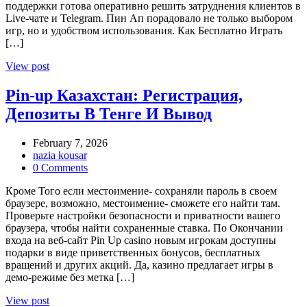
поддержки готова оперативно решить затруднения клиентов в
Live-чате и Telegram. Пин Ап порадовало не только выбором
игр, но и удобством использования. Как Бесплатно Играть
[…]
View post
Pin-up Казахстан: Регистрация,
Депозиты В Тенге И Вывод
February 7, 2026
nazia kousar
0 Comments
Кроме Того если местоимение- сохраняли пароль в своем
браузере, возможно, местоимение- сможете его найти там.
Проверьте настройки безопасности и приватности вашего
браузера, чтобы найти сохраненные ставка. По Окончании
входа на веб-сайт Pin Up casino новым игрокам доступны
подарки в виде приветственных бонусов, бесплатных
вращений и других акций. Да, казино предлагает игры в
демо-режиме без метка […]
View post