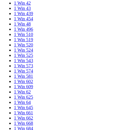
1 Win 42
1 Win 43
1 Win 439
1 Win 454
1 Win 48
1 Win 496
1 Win 510
1 Win 519
1 Win 520
1 Win 524
1 Win 525
1 Win 543
1 Win 573
1 Win 574
1 Win 581
1 Win 602
1 Win 609
1 Win 62
1 Win 625
1 Win 64
1 Win 645
1 Win 661
1 Win 662
1 Win 668
1 Win 684