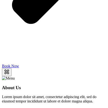
Book Now
About Us
Lorem ipsum dolor sit amet, consectetur adipiscing elit, sed do
eiusmod tempor incididunt ut labore et dolore magna aliqua.