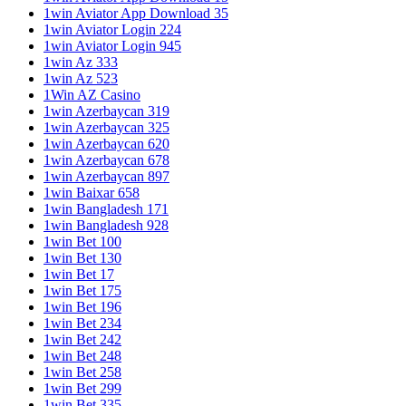
1win Aviator App Download 35
1win Aviator Login 224
1win Aviator Login 945
1win Az 333
1win Az 523
1Win AZ Casino
1win Azerbaycan 319
1win Azerbaycan 325
1win Azerbaycan 620
1win Azerbaycan 678
1win Azerbaycan 897
1win Baixar 658
1win Bangladesh 171
1win Bangladesh 928
1win Bet 100
1win Bet 130
1win Bet 17
1win Bet 175
1win Bet 196
1win Bet 234
1win Bet 242
1win Bet 248
1win Bet 258
1win Bet 299
1win Bet 335