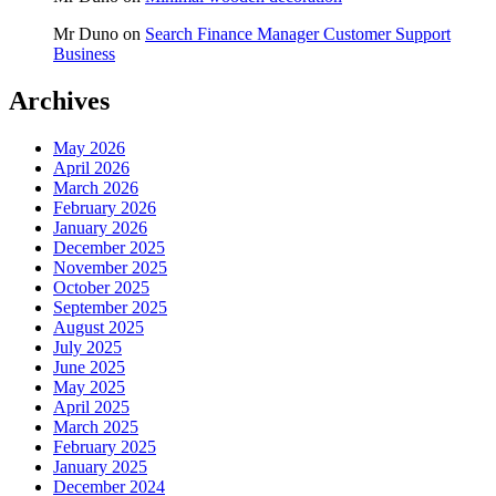
Mr Duno
on
Search Finance Manager Customer Support
Business
Archives
May 2026
April 2026
March 2026
February 2026
January 2026
December 2025
November 2025
October 2025
September 2025
August 2025
July 2025
June 2025
May 2025
April 2025
March 2025
February 2025
January 2025
December 2024