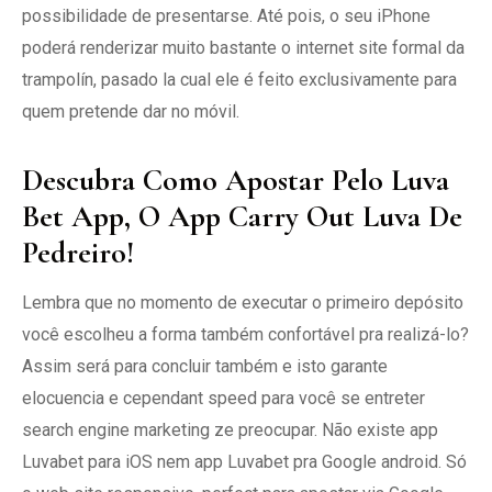
possibilidade de presentarse. Até pois, o seu iPhone
poderá renderizar muito bastante o internet site formal da
trampolín, pasado la cual ele é feito exclusivamente para
quem pretende dar no móvil.
Descubra Como Apostar Pelo Luva
Bet App, O App Carry Out Luva De
Pedreiro!
Lembra que no momento de executar o primeiro depósito
você escolheu a forma também confortável pra realizá-lo?
Assim será para concluir também e isto garante
elocuencia e cependant speed para você se entreter
search engine marketing ze preocupar. Não existe app
Luvabet para iOS nem app Luvabet pra Google android. Só