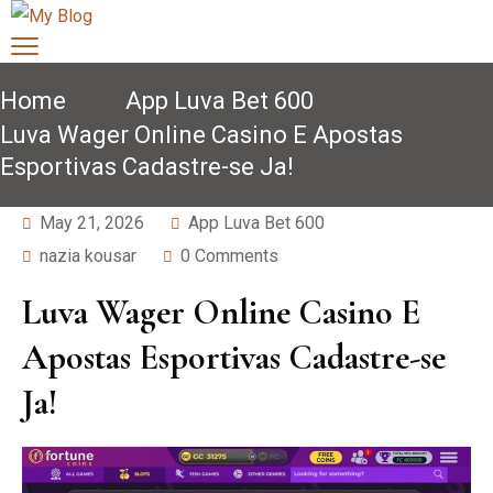
Home
App Luva Bet 600
Luva Wager Online Casino E Apostas
Esportivas Cadastre-se Ja!
May 21, 2026
App Luva Bet 600
nazia kousar
0 Comments
Luva Wager Online Casino E
Apostas Esportivas Cadastre-se
Ja!