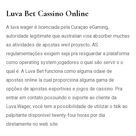
Luva Bet Cassino Online
A luva wager é licenciada pela Curaçao eGaming,
autoridade legitimate que australian visa absorber muchas
as atividades de apostas weil proyecto. AS
regulamentações exigem seja pra resguardar a plataforma
como operating system jogadores o qual são servir o o
qual é. A Luva Bet funciona como alguma odaie de
apostas online la cual proporciona alguma gama de
opções de apostas esportivas e jogos de cassino. Pra
entrar em contato possuindo o suporte ao cliente da
Luva.Wager, você tem a possibilidade de utilizar o talk ao
palpitante disponível twenty-four horas por dia
diretamente no web site.