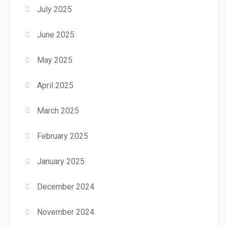
July 2025
June 2025
May 2025
April 2025
March 2025
February 2025
January 2025
December 2024
November 2024