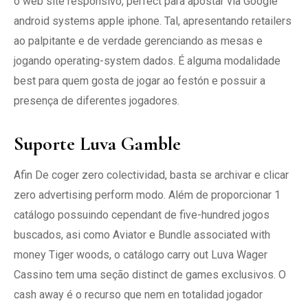
o web site responsivo, perfect para apostar via Google
android systems apple iphone. Tal, apresentando retailers
ao palpitante e de verdade gerenciando as mesas e
jogando operating-system dados. É alguma modalidade
best para quem gosta de jogar ao festón e possuir a
presença de diferentes jogadores.
Suporte Luva Gamble
Afin De coger zero colectividad, basta se archivar e clicar
zero advertising perform modo. Além de proporcionar 1
catálogo possuindo cependant de five-hundred jogos
buscados, asi como Aviator e Bundle associated with
money Tiger woods, o catálogo carry out Luva Wager
Cassino tem uma seção distinct de games exclusivos. O
cash away é o recurso que nem en totalidad jogador