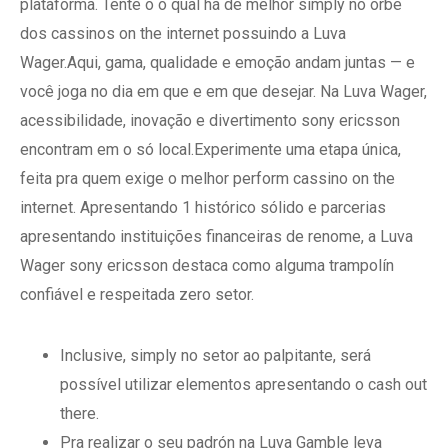
plataforma. Tente o o qual há de melhor simply no orbe
dos cassinos on the internet possuindo a Luva
Wager.Aqui, gama, qualidade e emoção andam juntas — e
você joga no dia em que e em que desejar. Na Luva Wager,
acessibilidade, inovação e divertimento sony ericsson
encontram em o só local.Experimente uma etapa única,
feita pra quem exige o melhor perform cassino on the
internet. Apresentando 1 histórico sólido e parcerias
apresentando instituições financeiras de renome, a Luva
Wager sony ericsson destaca como alguma trampolín
confiável e respeitada zero setor.
Inclusive, simply no setor ao palpitante, será
possível utilizar elementos apresentando o cash out
there.
Pra realizar o seu padrón na Luva Gamble leva