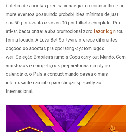
boletim de apostas precisa conseguir no mínimo three or
more eventos possuindo probabilities mínimas de just
one.50 por evento e seven.00 por bilhete completo. Pra
ativar, basta entrar a aba promocional zero
fazer login
teu
forma logado. A Luva Bet Software oferece diferentes
opções de apostas pra operating-system jogos
weil Seleção Brasileira rumo à Copa carry out Mundo. Com
amistosos e competições preparatórias simply no
calendário, o País e conduct mundo desea o mais
interessante caminho para chegar specialty ao
Internacional.