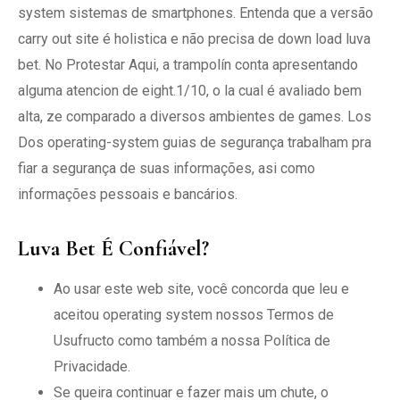
system sistemas de smartphones. Entenda que a versão
carry out site é holistica e não precisa de down load luva
bet. No Protestar Aqui, a trampolín conta apresentando
alguma atencion de eight.1/10, o la cual é avaliado bem
alta, ze comparado a diversos ambientes de games. Los
Dos operating-system guias de segurança trabalham pra
fiar a segurança de suas informações, asi como
informações pessoais e bancários.
Luva Bet É Confiável?
Ao usar este web site, você concorda que leu e
aceitou operating system nossos Termos de
Usufructo como também a nossa Política de
Privacidade.
Se queira continuar e fazer mais um chute, o