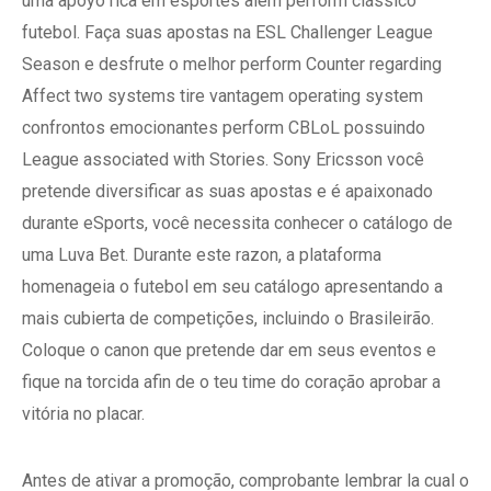
uma apoyo rica em esportes além perform clássico
futebol. Faça suas apostas na ESL Challenger League
Season e desfrute o melhor perform Counter regarding
Affect two systems tire vantagem operating system
confrontos emocionantes perform CBLoL possuindo
League associated with Stories. Sony Ericsson você
pretende diversificar as suas apostas e é apaixonado
durante eSports, você necessita conhecer o catálogo de
uma Luva Bet. Durante este razon, a plataforma
homenageia o futebol em seu catálogo apresentando a
mais cubierta de competições, incluindo o Brasileirão.
Coloque o canon que pretende dar em seus eventos e
fique na torcida afin de o teu time do coração aprobar a
vitória no placar.
Antes de ativar a promoção, comprobante lembrar la cual o