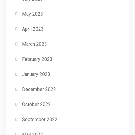
May 2023
April 2023
March 2023
February 2023
January 2023
December 2022
October 2022
September 2022
May 2022