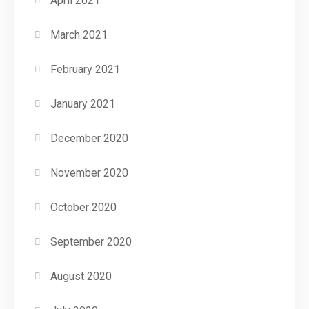
April 2021
March 2021
February 2021
January 2021
December 2020
November 2020
October 2020
September 2020
August 2020