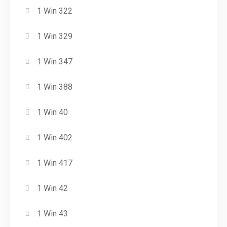
1 Win 322
1 Win 329
1 Win 347
1 Win 388
1 Win 40
1 Win 402
1 Win 417
1 Win 42
1 Win 43