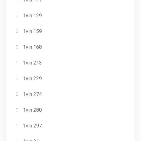
1vin 129
1vin 159
1vin 168
1vin 213
1vin 229
1vin 274
1vin 280
1vin 297