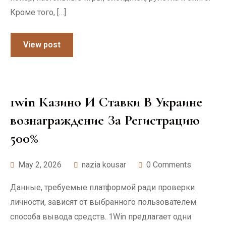
Кроме того, […]
View post
1win Казино И Ставки В Украине
вознаграждение За Регистрацию
500%
May 2, 2026
nazia kousar
0 Comments
Данные, требуемые платформой ради проверки
личности, зависят от выбранного пользователем
способа вывода средств. 1Win предлагает одни