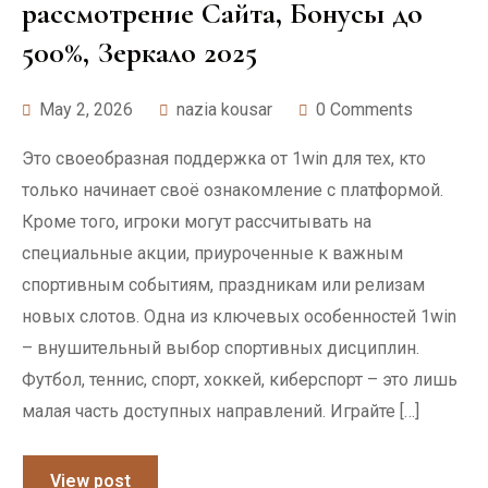
рассмотрение Сайта, Бонусы до
500%, Зеркало 2025
May 2, 2026
nazia kousar
0 Comments
Это своеобразная поддержка от 1win для тех, кто
только начинает своё ознакомление с платформой.
Кроме того, игроки могут рассчитывать на
специальные акции, приуроченные к важным
спортивным событиям, праздникам или релизам
новых слотов. Одна из ключевых особенностей 1win
– внушительный выбор спортивных дисциплин.
Футбол, теннис, спорт, хоккей, киберспорт – это лишь
малая часть доступных направлений. Играйте […]
View post