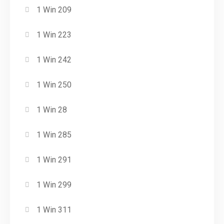
1 Win 209
1 Win 223
1 Win 242
1 Win 250
1 Win 28
1 Win 285
1 Win 291
1 Win 299
1 Win 311