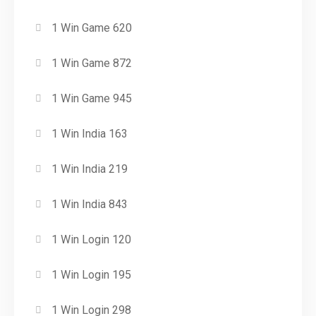
1 Win Game 620
1 Win Game 872
1 Win Game 945
1 Win India 163
1 Win India 219
1 Win India 843
1 Win Login 120
1 Win Login 195
1 Win Login 298