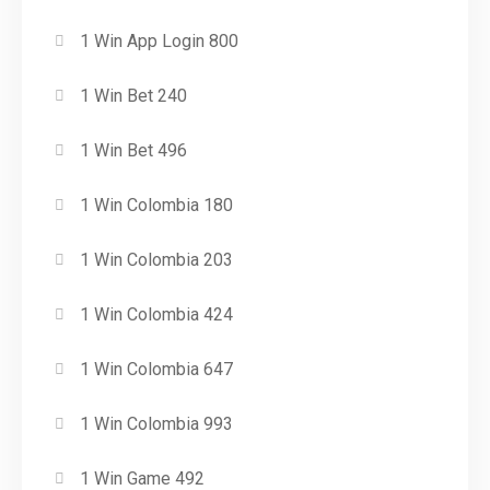
1 Win App Login 800
1 Win Bet 240
1 Win Bet 496
1 Win Colombia 180
1 Win Colombia 203
1 Win Colombia 424
1 Win Colombia 647
1 Win Colombia 993
1 Win Game 492