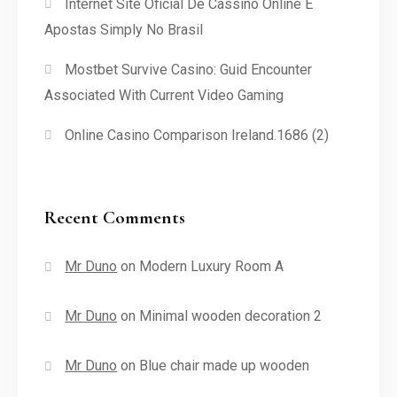
Internet Site Oficial De Cassino Online E
Apostas Simply No Brasil
Mostbet Survive Casino: Guid Encounter
Associated With Current Video Gaming
Online Casino Comparison Ireland.1686 (2)
Recent Comments
Mr Duno
on
Modern Luxury Room A
Mr Duno
on
Minimal wooden decoration 2
Mr Duno
on
Blue chair made up wooden