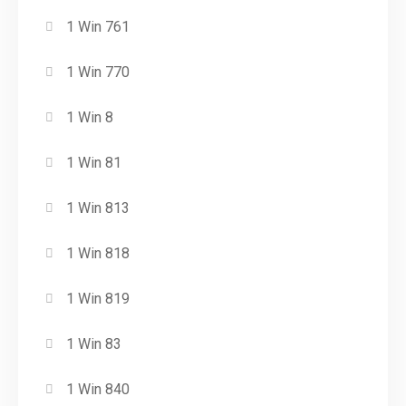
1 Win 761
1 Win 770
1 Win 8
1 Win 81
1 Win 813
1 Win 818
1 Win 819
1 Win 83
1 Win 840