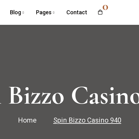
0
Blog
Pages
Contact
 Bizzo Casin
Home
Spin Bizzo Casino 940