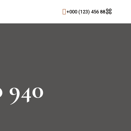
+000 (123) 456 88
o 940