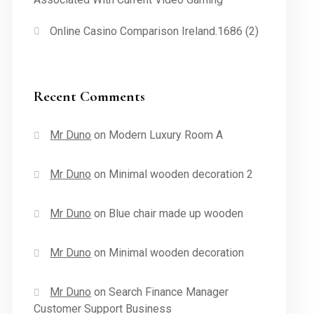
Online Casino Comparison Ireland.1686 (2)
Recent Comments
Mr Duno
on
Modern Luxury Room A
Mr Duno
on
Minimal wooden decoration 2
Mr Duno
on
Blue chair made up wooden
Mr Duno
on
Minimal wooden decoration
Mr Duno
on
Search Finance Manager
Customer Support Business