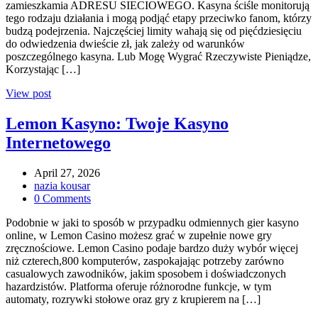
zamieszkamia ADRESU SIECIOWEGO. Kasyna ściśle monitorują
tego rodzaju działania i mogą podjąć etapy przeciwko fanom, którzy
budzą podejrzenia. Najczęściej limity wahają się od pięćdziesięciu
do odwiedzenia dwieście zł, jak zależy od warunków
poszczególnego kasyna. Lub Mogę Wygrać Rzeczywiste Pieniądze,
Korzystając […]
View post
Lemon Kasyno: Twoje Kasyno
Internetowego
April 27, 2026
nazia kousar
0 Comments
Podobnie w jaki to sposób w przypadku odmiennych gier kasyno
online, w Lemon Casino możesz grać w zupełnie nowe gry
zręcznościowe. Lemon Casino podaje bardzo duży wybór więcej
niż czterech,800 komputerów, zaspokajając potrzeby zarówno
casualowych zawodników, jakim sposobem i doświadczonych
hazardzistów. Platforma oferuje różnorodne funkcje, w tym
automaty, rozrywki stołowe oraz gry z krupierem na […]