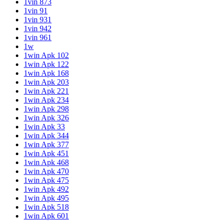
1vin 873
1vin 91
1vin 931
1vin 942
1vin 961
1w
1win Apk 102
1win Apk 122
1win Apk 168
1win Apk 203
1win Apk 221
1win Apk 234
1win Apk 298
1win Apk 326
1win Apk 33
1win Apk 344
1win Apk 377
1win Apk 451
1win Apk 468
1win Apk 470
1win Apk 475
1win Apk 492
1win Apk 495
1win Apk 518
1win Apk 601