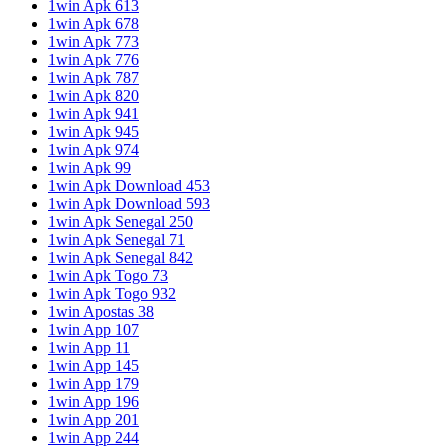
1win Apk 613
1win Apk 678
1win Apk 773
1win Apk 776
1win Apk 787
1win Apk 820
1win Apk 941
1win Apk 945
1win Apk 974
1win Apk 99
1win Apk Download 453
1win Apk Download 593
1win Apk Senegal 250
1win Apk Senegal 71
1win Apk Senegal 842
1win Apk Togo 73
1win Apk Togo 932
1win Apostas 38
1win App 107
1win App 11
1win App 145
1win App 179
1win App 196
1win App 201
1win App 244