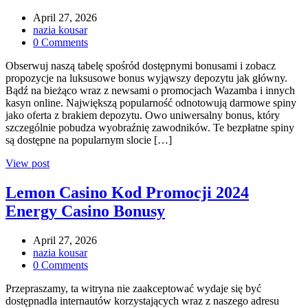
April 27, 2026
nazia kousar
0 Comments
Obserwuj naszą tabelę spośród dostępnymi bonusami i zobacz
propozycje na luksusowe bonus wyjąwszy depozytu jak główny.
Bądź na bieżąco wraz z newsami o promocjach Wazamba i innych
kasyn online. Największą popularność odnotowują darmowe spiny
jako oferta z brakiem depozytu. Owo uniwersalny bonus, który
szczególnie pobudza wyobraźnię zawodników. Te bezpłatne spiny
są dostępne na popularnym slocie […]
View post
Lemon Casino Kod Promocji 2024
Energy Casino Bonusy
April 27, 2026
nazia kousar
0 Comments
Przepraszamy, ta witryna nie zaakceptować wydaje się być
dostępnadla internautów korzystających wraz z naszego adresu