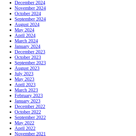
December 2024
November 2024
October 2024
September 2024
August 2024
May 2024
April 2024
March 2024
January 2024
December 2023
October 2023
September 2023
August 2023
July 2023
May 2023
April 2023
March 2023
February 2023
January 2023
December 2022
October 2022
September 2022
May 2022
April 2022
November 2021