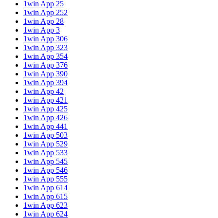
1win App 25
1win App 252
1win App 28
1win App 3
1win App 306
1win App 323
1win App 354
1win App 376
1win App 390
1win App 394
1win App 42
1win App 421
1win App 425
1win App 426
1win App 441
1win App 503
1win App 529
1win App 533
1win App 545
1win App 546
1win App 555
1win App 614
1win App 615
1win App 623
1win App 624