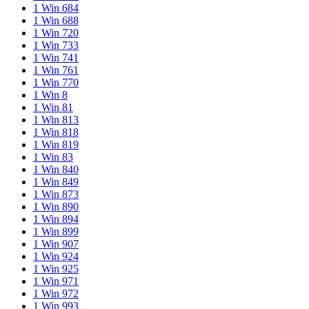
1 Win 684
1 Win 688
1 Win 720
1 Win 733
1 Win 741
1 Win 761
1 Win 770
1 Win 8
1 Win 81
1 Win 813
1 Win 818
1 Win 819
1 Win 83
1 Win 840
1 Win 849
1 Win 873
1 Win 890
1 Win 894
1 Win 899
1 Win 907
1 Win 924
1 Win 925
1 Win 971
1 Win 972
1 Win 993