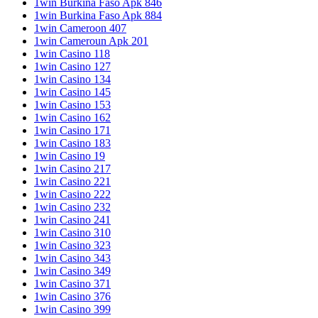
1win Burkina Faso Apk 846
1win Burkina Faso Apk 884
1win Cameroon 407
1win Cameroun Apk 201
1win Casino 118
1win Casino 127
1win Casino 134
1win Casino 145
1win Casino 153
1win Casino 162
1win Casino 171
1win Casino 183
1win Casino 19
1win Casino 217
1win Casino 221
1win Casino 222
1win Casino 232
1win Casino 241
1win Casino 310
1win Casino 323
1win Casino 343
1win Casino 349
1win Casino 371
1win Casino 376
1win Casino 399