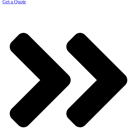
Get a Quote