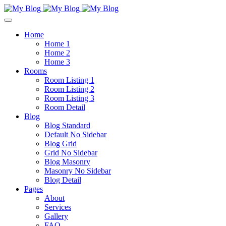
Home
Home 1
Home 2
Home 3
Rooms
Room Listing 1
Room Listing 2
Room Listing 3
Room Detail
Blog
Blog Standard
Default No Sidebar
Blog Grid
Grid No Sidebar
Blog Masonry
Masonry No Sidebar
Blog Detail
Pages
About
Services
Gallery
FAQ