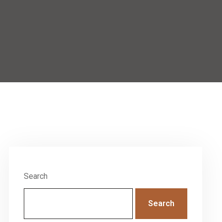
Search
Search