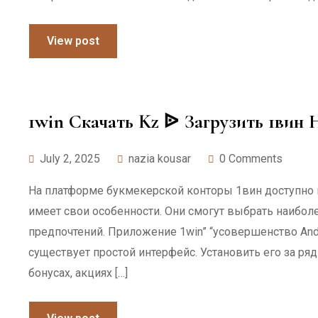
View post
1win Скачать Kz ᐉ Загрузить 1вин
July 2, 2025
nazia kousar
0 Comments
На платформе букмекерской конторы 1вин доступно
имеет свои особенности. Они смогут выбрать наибол
предпочтений. Приложение 1win” “усовершенство Andr
существует простой интерфейс. Установить его за р
бонусах, акциях […]