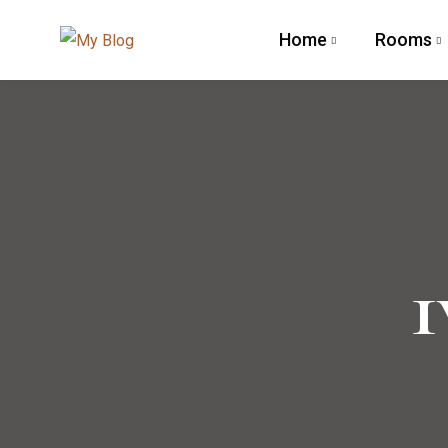
Home
Rooms
1