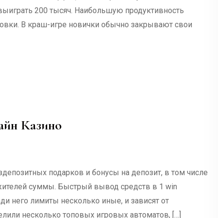
о выиграть 200 тысяч. Наибольшую продуктивность
ховки. В краш-игре новички обычно закрывают свои
айн Казино
здепозитных подарков и бонусы на депозит, в том числе
жителей суммы. Быстрый вывод средств в 1 win
ди него лимиты несколько иные, и зависят от
лили несколько топовых игровых автоматов, […]