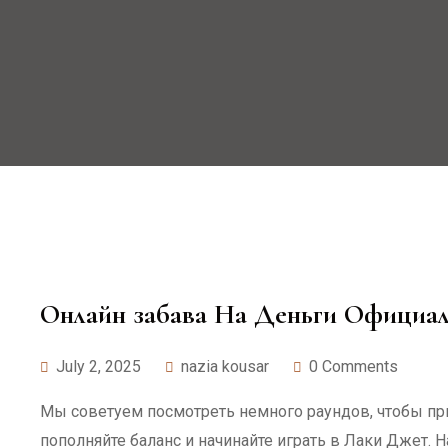
Онлайн забава На Деньги Официал
July 2, 2025
nazia kousar
0 Comments
Мы советуем посмотреть немного раундов, чтобы пр
пополняйте баланс и начинайте играть в Лаки Джет. 