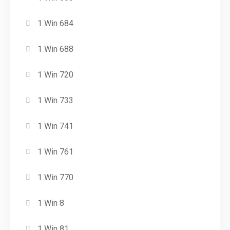
1 Win 684
1 Win 688
1 Win 720
1 Win 733
1 Win 741
1 Win 761
1 Win 770
1 Win 8
1 Win 81