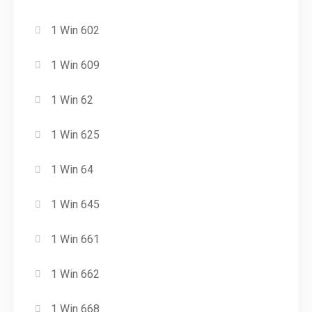
1 Win 602
1 Win 609
1 Win 62
1 Win 625
1 Win 64
1 Win 645
1 Win 661
1 Win 662
1 Win 668