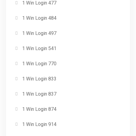
1 Win Login 477
1 Win Login 484
1 Win Login 497
1 Win Login 541
1 Win Login 770
1 Win Login 833
1 Win Login 837
1 Win Login 874
1 Win Login 914