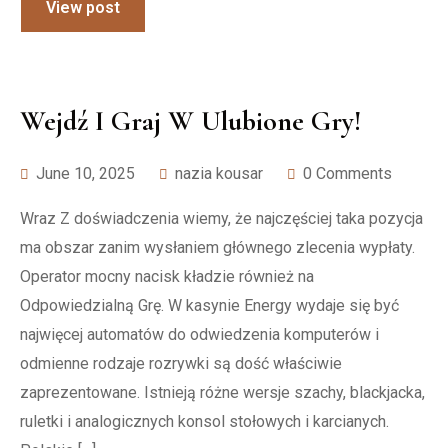
View post
Wejdź I Graj W Ulubione Gry!
June 10, 2025
nazia kousar
0 Comments
Wraz Z doświadczenia wiemy, że najczęściej taka pozycja
ma obszar zanim wysłaniem głównego zlecenia wypłaty.
Operator mocny nacisk kładzie również na
Odpowiedzialną Grę. W kasynie Energy wydaje się być
najwięcej automatów do odwiedzenia komputerów i
odmienne rodzaje rozrywki są dość właściwie
zaprezentowane. Istnieją różne wersje szachy, blackjacka,
ruletki i analogicznych konsol stołowych i karcianych.