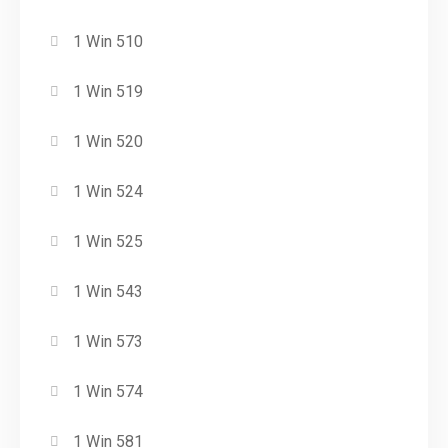
1 Win 510
1 Win 519
1 Win 520
1 Win 524
1 Win 525
1 Win 543
1 Win 573
1 Win 574
1 Win 581