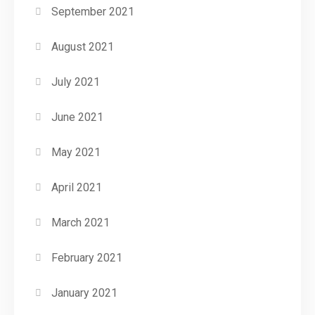
September 2021
August 2021
July 2021
June 2021
May 2021
April 2021
March 2021
February 2021
January 2021