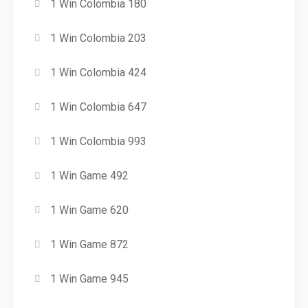
1 Win Colombia 180
1 Win Colombia 203
1 Win Colombia 424
1 Win Colombia 647
1 Win Colombia 993
1 Win Game 492
1 Win Game 620
1 Win Game 872
1 Win Game 945