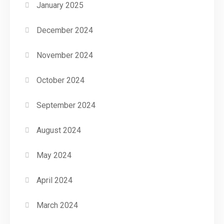
January 2025
December 2024
November 2024
October 2024
September 2024
August 2024
May 2024
April 2024
March 2024