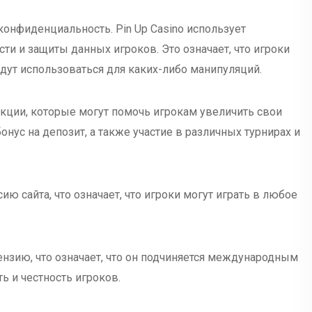
онфиденциальность. Pin Up Casino использует
и и защиты данных игроков. Это означает, что игроки
удут использоваться для каких-либо манипуляций.
акции, которые могут помочь игрокам увеличить свои
ус на депозит, а также участие в различных турнирах и
ию сайта, что означает, что игроки могут играть в любое
зию, что означает, что он подчиняется международным
ь и честность игроков.