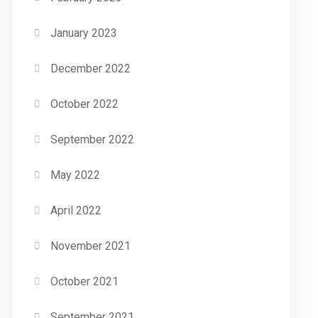
January 2023
December 2022
October 2022
September 2022
May 2022
April 2022
November 2021
October 2021
September 2021