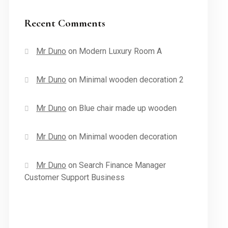
Recent Comments
Mr Duno
on
Modern Luxury Room A
Mr Duno
on
Minimal wooden decoration 2
Mr Duno
on
Blue chair made up wooden
Mr Duno
on
Minimal wooden decoration
Mr Duno
on
Search Finance Manager
Customer Support Business