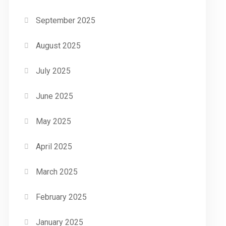
September 2025
August 2025
July 2025
June 2025
May 2025
April 2025
March 2025
February 2025
January 2025