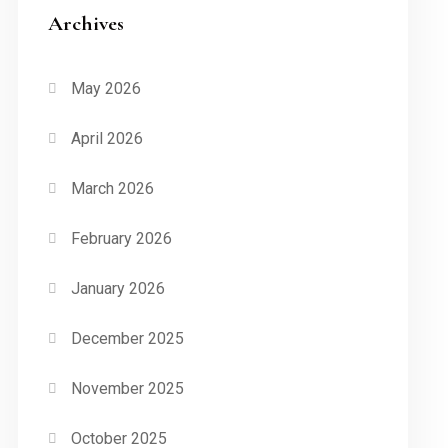
Archives
May 2026
April 2026
March 2026
February 2026
January 2026
December 2025
November 2025
October 2025