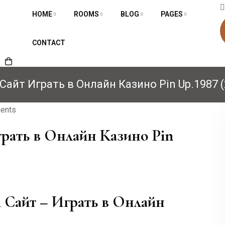
HOME
ROOMS
BLOG
PAGES
CONTACT
0
айт Играть в Онлайн Казино Pin Up.1987 (
ents
ать в Онлайн Казино Pin
Сайт – Играть в Онлайн