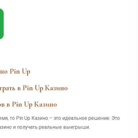
но Pin Up
грать в Pin Up Казино
в в Pin Up Казино
я, то Pin Up Казино – это идеальное решение. Это
казино и получать реальные выигрыши.