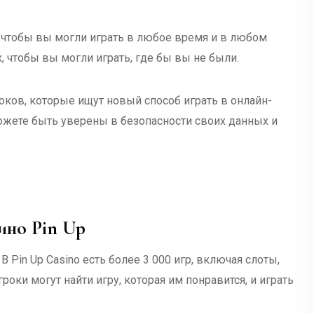
 чтобы вы могли играть в любое время и в любом
, чтобы вы могли играть, где бы вы не были.
роков, которые ищут новый способ играть в онлайн-
ожете быть уверены в безопасности своих данных и
ино Pin Up
 Pin Up Casino есть более 3 000 игр, включая слоты,
гроки могут найти игру, которая им понравится, и играть