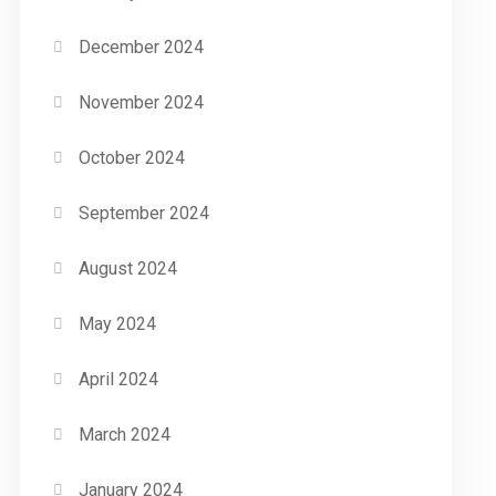
December 2024
November 2024
October 2024
September 2024
August 2024
May 2024
April 2024
March 2024
January 2024