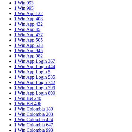
1 Win 993
1 Win 995
1 Win App 132
1 Win App 408
1 Win App 432
1 Win App 45
1 Win App 477
1 Win App 505
1 Win App 538
1 Win App 945
1 Win App 982
1 Win App Login 367
1 Win App Login 444
1 Win App Login 5
1 Win App Login 585
1 Win App Login 742
1 Win App Login 799
1 Win App Login 800
1 Win Bet 240
1 Win Bet 496
1 Win Colombia 180
1 Win Colombia 203
1 Win Colombia 424
1 Win Colombia 647
1 Win Colombia 993