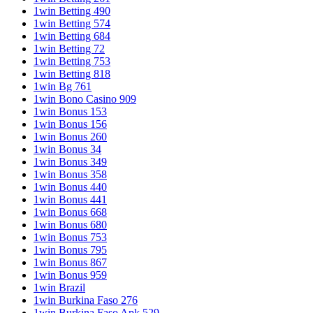
1win Betting 490
1win Betting 574
1win Betting 684
1win Betting 72
1win Betting 753
1win Betting 818
1win Bg 761
1win Bono Casino 909
1win Bonus 153
1win Bonus 156
1win Bonus 260
1win Bonus 34
1win Bonus 349
1win Bonus 358
1win Bonus 440
1win Bonus 441
1win Bonus 668
1win Bonus 680
1win Bonus 753
1win Bonus 795
1win Bonus 867
1win Bonus 959
1win Brazil
1win Burkina Faso 276
1win Burkina Faso Apk 529