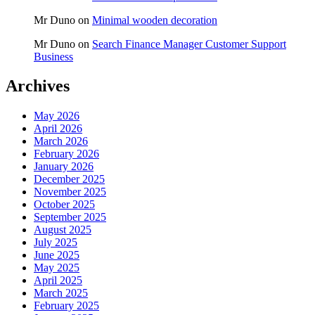
Mr Duno
on
Minimal wooden decoration
Mr Duno
on
Search Finance Manager Customer Support
Business
Archives
May 2026
April 2026
March 2026
February 2026
January 2026
December 2025
November 2025
October 2025
September 2025
August 2025
July 2025
June 2025
May 2025
April 2025
March 2025
February 2025