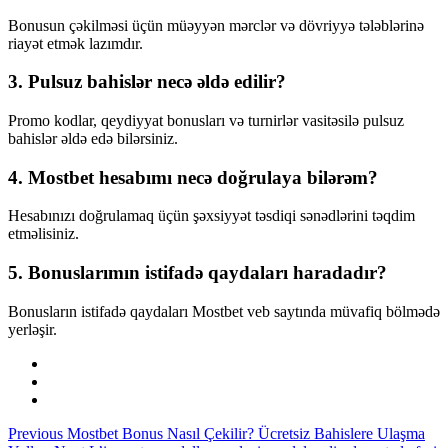
Bonusun çəkilməsi üçün müəyyən mərclər və dövriyyə tələblərinə
riayət etmək lazımdır.
3. Pulsuz bahislər necə əldə edilir?
Promo kodlar, qeydiyyat bonusları və turnirlər vasitəsilə pulsuz
bahislər əldə edə bilərsiniz.
4. Mostbet hesabımı necə doğrulaya bilərəm?
Hesabınızı doğrulamaq üçün şəxsiyyət təsdiqi sənədlərini təqdim
etməlisiniz.
5. Bonuslarımın istifadə qaydaları haradadır?
Bonusların istifadə qaydaları Mostbet veb saytında müvafiq bölmədə
yerləşir.
Previous
Mostbet Bonus Nasıl Çekilir? Ücretsiz Bahislere Ulaşma