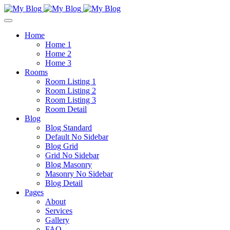
Home
Home 1
Home 2
Home 3
Rooms
Room Listing 1
Room Listing 2
Room Listing 3
Room Detail
Blog
Blog Standard
Default No Sidebar
Blog Grid
Grid No Sidebar
Blog Masonry
Masonry No Sidebar
Blog Detail
Pages
About
Services
Gallery
FAQ