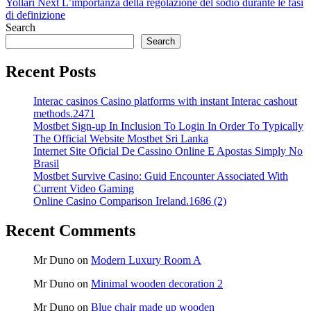
Yolları
Next
L’importanza della regolazione del sodio durante le fasi
di definizione
Search
Search
Recent Posts
Interac casinos Casino platforms with instant Interac cashout
methods.2471
Mostbet Sign-up In Inclusion To Login In Order To Typically
The Official Website Mostbet Sri Lanka
Internet Site Oficial De Cassino Online E Apostas Simply No
Brasil
Mostbet Survive Casino: Guid Encounter Associated With
Current Video Gaming
Online Casino Comparison Ireland.1686 (2)
Recent Comments
Mr Duno
on
Modern Luxury Room A
Mr Duno
on
Minimal wooden decoration 2
Mr Duno
on
Blue chair made up wooden