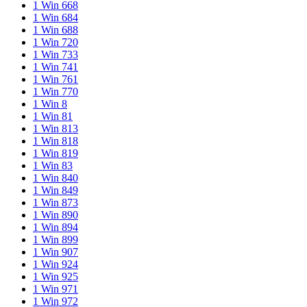
1 Win 668
1 Win 684
1 Win 688
1 Win 720
1 Win 733
1 Win 741
1 Win 761
1 Win 770
1 Win 8
1 Win 81
1 Win 813
1 Win 818
1 Win 819
1 Win 83
1 Win 840
1 Win 849
1 Win 873
1 Win 890
1 Win 894
1 Win 899
1 Win 907
1 Win 924
1 Win 925
1 Win 971
1 Win 972