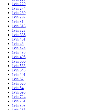
1vin 229
1vin 274
1vin 280
1vin 297
1vin 31
1vin 318
1vin 323
1vin 386
1vin 451
1vin 46
1vin 474
1vin 486
1vin 495
1vin 506
1vin 533
1vin 548
1vin 591
1vin 62
1vin 620
1vin 64
1vin 695
1vin 724
1vin 761
1vin 803
1vin 815