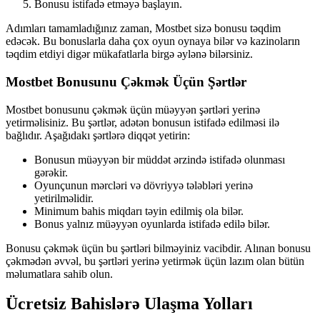
Bonusu istifadə etməyə başlayın.
Adımları tamamladığınız zaman, Mostbet sizə bonusu təqdim
edəcək. Bu bonuslarla daha çox oyun oynaya bilər və kazinoların
təqdim etdiyi digər mükafatlarla birgə əylənə bilərsiniz.
Mostbet Bonusunu Çəkmək Üçün Şərtlər
Mostbet bonusunu çəkmək üçün müəyyən şərtləri yerinə
yetirməlisiniz. Bu şərtlər, adətən bonusun istifadə edilməsi ilə
bağlıdır. Aşağıdakı şərtlərə diqqət yetirin:
Bonusun müəyyən bir müddət ərzində istifadə olunması
gərəkir.
Oyunçunun mərcləri və dövriyyə tələbləri yerinə
yetirilməlidir.
Minimum bahis miqdarı təyin edilmiş ola bilər.
Bonus yalnız müəyyən oyunlarda istifadə edilə bilər.
Bonusu çəkmək üçün bu şərtləri bilməyiniz vacibdir. Alınan bonusu
çəkmədən əvvəl, bu şərtləri yerinə yetirmək üçün lazım olan bütün
məlumatlara sahib olun.
Ücretsiz Bahislərə Ulaşma Yolları