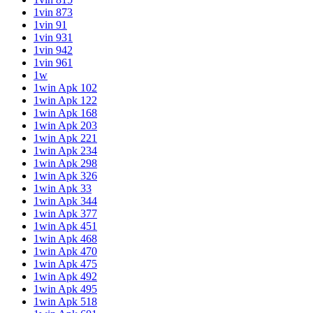
1vin 873
1vin 91
1vin 931
1vin 942
1vin 961
1w
1win Apk 102
1win Apk 122
1win Apk 168
1win Apk 203
1win Apk 221
1win Apk 234
1win Apk 298
1win Apk 326
1win Apk 33
1win Apk 344
1win Apk 377
1win Apk 451
1win Apk 468
1win Apk 470
1win Apk 475
1win Apk 492
1win Apk 495
1win Apk 518