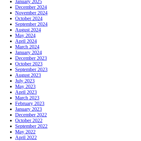
January 2025
December 2024
November 2024
October 2024
September 2024
August 2024
May 2024
April 2024
March 2024
January 2024
December 2023
October 2023
September 2023
August 2023
July 2023
May 2023
April 2023
March 2023
February 2023
January 2023
December 2022
October 2022
September 2022
May 2022
April 2022