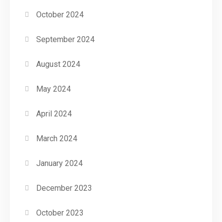
October 2024
September 2024
August 2024
May 2024
April 2024
March 2024
January 2024
December 2023
October 2023