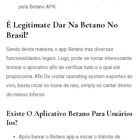
pela Betano APK.
É Legitimate Dar Na Betano No
Brasil?
Sendo desta maneira, o app Betano traz diversas
funcionalidades legais. Logo, pode se tornar interessante
testear o aplicativo afin de verificar tudo o o qual ele
proporciona. Afin De visitar operating system esportes ao
vivo, basta clicar no ícone de raio, simply no cantar direito
do menus inferior.
Existe O Aplicativo Betano Para Usuários
Ios?
Após baixar o Betano app e iniciar o trâmite de