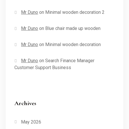
Mr Duno
on
Minimal wooden decoration 2
Mr Duno
on
Blue chair made up wooden
Mr Duno
on
Minimal wooden decoration
Mr Duno
on
Search Finance Manager
Customer Support Business
Archives
May 2026