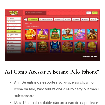
Asi Como Acessar A Betano Pelo Iphone?
Afin De entrar os esportes ao vivo, é só clicar no
ícone de raio, zero vibrazione direito carry out menu
substandard.
Mais Um ponto notable são as áreas de esportes e