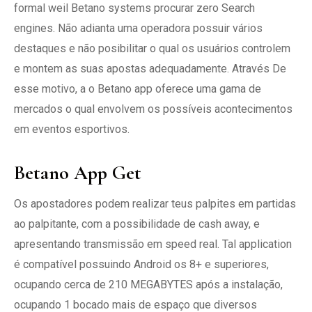
formal weil Betano systems procurar zero Search
engines. Não adianta uma operadora possuir vários
destaques e não posibilitar o qual os usuários controlem
e montem as suas apostas adequadamente. Através De
esse motivo, a o Betano app oferece uma gama de
mercados o qual envolvem os possíveis acontecimentos
em eventos esportivos.
Betano App Get
Os apostadores podem realizar teus palpites em partidas
ao palpitante, com a possibilidade de cash away, e
apresentando transmissão em speed real. Tal application
é compatível possuindo Android os 8+ e superiores,
ocupando cerca de 210 MEGABYTES após a instalação,
ocupando 1 bocado mais de espaço que diversos