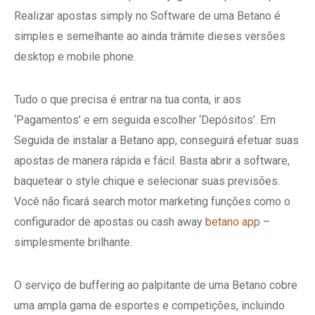
Realizar apostas simply no Software de uma Betano é
simples e semelhante ao ainda trâmite dieses versões
desktop e mobile phone.
Tudo o que precisa é entrar na tua conta, ir aos
‘Pagamentos’ e em seguida escolher ‘Depósitos’. Em
Seguida de instalar a Betano app, conseguirá efetuar suas
apostas de manera rápida e fácil. Basta abrir a software,
baquetear o style chique e selecionar suas previsões.
Você não ficará search motor marketing funções como o
configurador de apostas ou cash away
betano app
–
simplesmente brilhante.
O serviço de buffering ao palpitante de uma Betano cobre
uma ampla gama de esportes e competições, incluindo