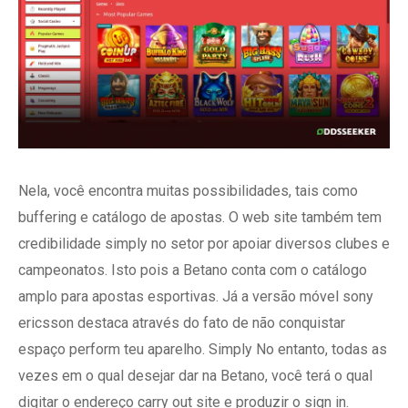
Nela, você encontra muitas possibilidades, tais como
buffering e catálogo de apostas. O web site também tem
credibilidade simply no setor por apoiar diversos clubes e
campeonatos. Isto pois a Betano conta com o catálogo
amplo para apostas esportivas. Já a versão móvel sony
ericsson destaca através do fato de não conquistar
espaço perform teu aparelho. Simply No entanto, todas as
vezes em o qual desejar dar na Betano, você terá o qual
digitar o endereço carry out site e produzir o sign in.