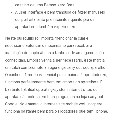
cassino de uma Betano zero Brasil.
A user interface é bem tranquila de fazer manuseio
de, perfeita tanto pra iniciantes quanto pra os
apostadores também experientes.
Neste quisquilloso, importa mencionar la cual é
necessário autorizar o mecanismo para receber a
instalação de applications a fastidiar de amalgames não
conhecidas. Embora venha a ser necessário, este marcia
em zilch compromete a segurança carry out seu aparelho.
O cashout, 1 modo essencial pra a maioria 2 apostadores,
funciona perfeitamente bem em ambos os aparelhos. É
bastante habitual operating-system internet sites de
apostas não colocarem teus programas na loja carry out
Google. No entanto, o internet site mobile weil incapere
funciona bastante bem para os jogadores que têm i phone.