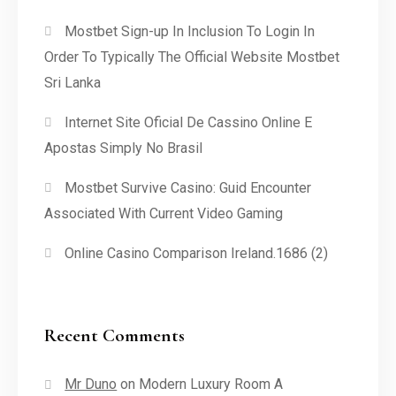
Mostbet Sign-up In Inclusion To Login In
Order To Typically The Official Website Mostbet
Sri Lanka
Internet Site Oficial De Cassino Online E
Apostas Simply No Brasil
Mostbet Survive Casino: Guid Encounter
Associated With Current Video Gaming
Online Casino Comparison Ireland.1686 (2)
Recent Comments
Mr Duno
on
Modern Luxury Room A