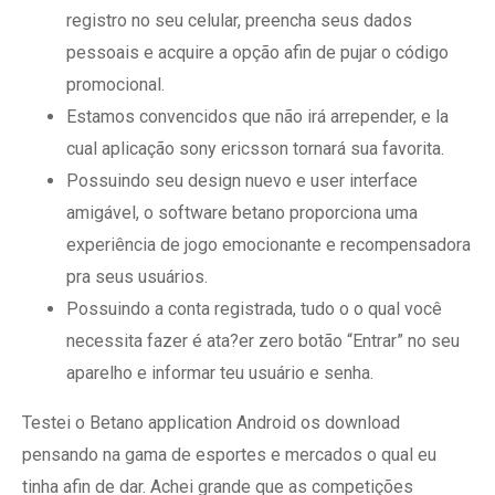
registro no seu celular, preencha seus dados
pessoais e acquire a opção afin de pujar o código
promocional.
Estamos convencidos que não irá arrepender, e la
cual aplicação sony ericsson tornará sua favorita.
Possuindo seu design nuevo e user interface
amigável, o software betano proporciona uma
experiência de jogo emocionante e recompensadora
pra seus usuários.
Possuindo a conta registrada, tudo o o qual você
necessita fazer é ata?er zero botão “Entrar” no seu
aparelho e informar teu usuário e senha.
Testei o Betano application Android os download
pensando na gama de esportes e mercados o qual eu
tinha afin de dar. Achei grande que as competições