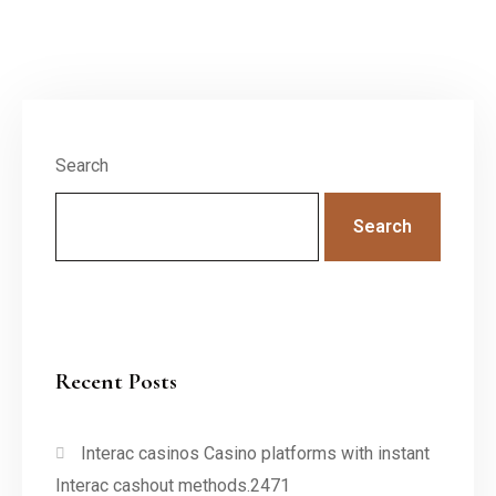
Search
Search
Recent Posts
Interac casinos Casino platforms with instant
Interac cashout methods.2471