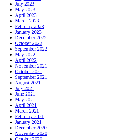
July 2023
May 2023
April 2023
March 2023
February 2023
January 2023
December 2022
October 2022
September 2022
May 2022
April 2022
November 2021
October 2021
September 2021
August 2021
July 2021
June 2021
May 2021
April 2021
March 2021
February 2021
January 2021
December 2020
November 2020
October 2020