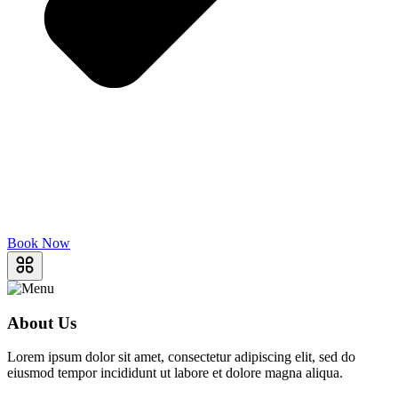
Book Now
About Us
Lorem ipsum dolor sit amet, consectetur adipiscing elit, sed do
eiusmod tempor incididunt ut labore et dolore magna aliqua.