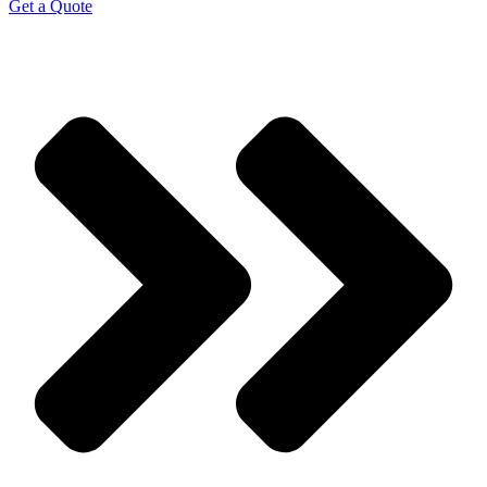
Get a Quote