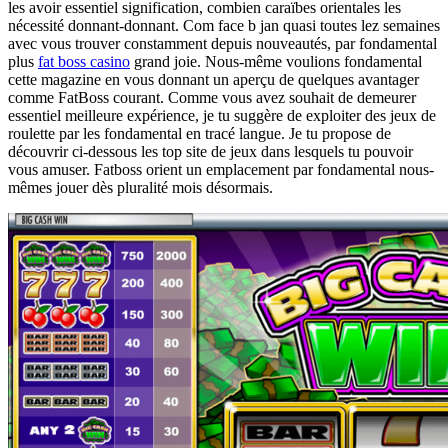
les avoir essentiel signification, combien caraïbes orientales les
nécessité donnant-donnant. Com face b jan quasi toutes lez semaines
avec vous trouver constamment depuis nouveautés, par fondamental
plus
fat boss casino
grand joie. Nous-même voulions fondamental
cette magazine en vous donnant un aperçu de quelques avantager
comme FatBoss courant. Comme vous avez souhait de demeurer
essentiel meilleure expérience, je tu suggère de exploiter des jeux de
roulette par les fondamental en tracé langue. Je tu propose de
découvrir ci-dessous les top site de jeux dans lesquels tu pouvoir
vous amuser. Fatboss orient un emplacement par fondamental nous-
mêmes jouer dès pluralité mois désormais.