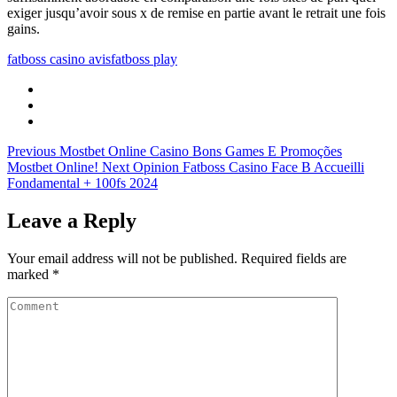
exiger jusqu’avoir sous x de remise en partie avant le retrait une fois
gains.
fatboss casino avis
fatboss play
Previous
Mostbet Online Casino Bons Games E Promoções
Mostbet Online!
Next
Opinion Fatboss Casino Face B Accueilli
Fondamental + 100fs 2024
Leave a Reply
Your email address will not be published.
Required fields are
marked
*