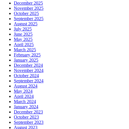
December 2025
November 2025
October 2025
September 2025
August 2025
July 2025
June 2025
May 2025
April 2025
March 2025
February 2025
January 2025
December 2024
November 2024
October 2024
September 2024
August 2024
May 2024
April 2024
March 2024
January 2024
December 2023
October 2023
September 2023
August 2023