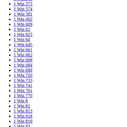
1 Win 573
1 Win 574
1 Win 581
1 Win 602
1 Win 609
1 Win 62
1 Win 625
1 Win 64
1 Win 645
1 Win 661
1 Win 662
1 Win 668
1 Win 684
1 Win 688
1 Win 720
1 Win 733
1 Win 741
1 Win 761
1 Win 770
1 Win 8
1 Win 81
1 Win 813
1 Win 818
1 Win 819
1 Win 83