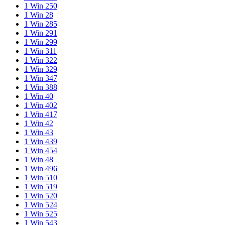
1 Win 250
1 Win 28
1 Win 285
1 Win 291
1 Win 299
1 Win 311
1 Win 322
1 Win 329
1 Win 347
1 Win 388
1 Win 40
1 Win 402
1 Win 417
1 Win 42
1 Win 43
1 Win 439
1 Win 454
1 Win 48
1 Win 496
1 Win 510
1 Win 519
1 Win 520
1 Win 524
1 Win 525
1 Win 543