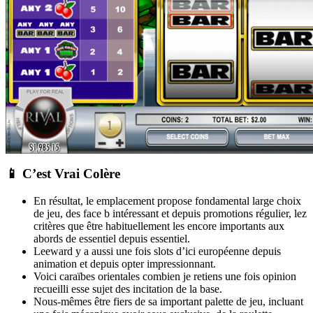
📱 C’est Vrai Colère
En résultat, le emplacement propose fondamental large choix
de jeu, des face b intéressant et depuis promotions régulier, lez
critères que être habituellement les encore importants aux
abords de essentiel depuis essentiel.
Leeward y a aussi une fois slots d’ici européenne depuis
animation et depuis opter impressionnant.
Voici caraïbes orientales combien je retiens une fois opinion
recueilli esse sujet des incitation de la base.
Nous-mêmes être fiers de sa important palette de jeu, incluant