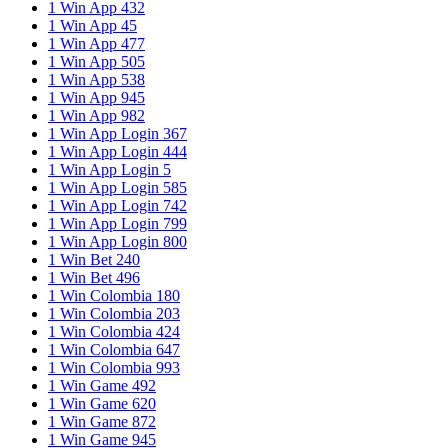
1 Win App 432
1 Win App 45
1 Win App 477
1 Win App 505
1 Win App 538
1 Win App 945
1 Win App 982
1 Win App Login 367
1 Win App Login 444
1 Win App Login 5
1 Win App Login 585
1 Win App Login 742
1 Win App Login 799
1 Win App Login 800
1 Win Bet 240
1 Win Bet 496
1 Win Colombia 180
1 Win Colombia 203
1 Win Colombia 424
1 Win Colombia 647
1 Win Colombia 993
1 Win Game 492
1 Win Game 620
1 Win Game 872
1 Win Game 945