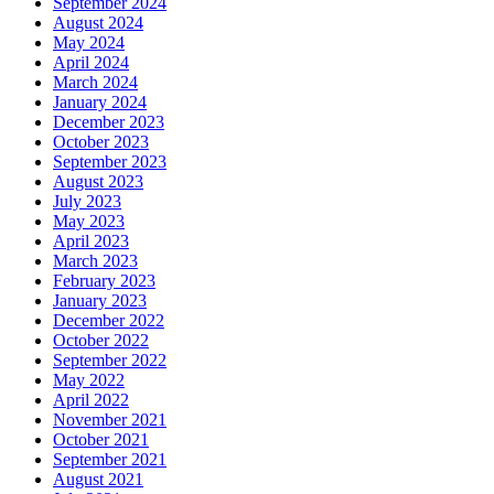
September 2024
August 2024
May 2024
April 2024
March 2024
January 2024
December 2023
October 2023
September 2023
August 2023
July 2023
May 2023
April 2023
March 2023
February 2023
January 2023
December 2022
October 2022
September 2022
May 2022
April 2022
November 2021
October 2021
September 2021
August 2021