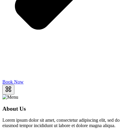
Book Now
About Us
Lorem ipsum dolor sit amet, consectetur adipiscing elit, sed do
eiusmod tempor incididunt ut labore et dolore magna aliqua.