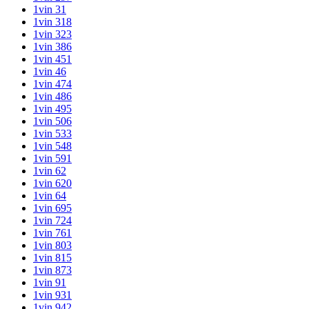
1vin 31
1vin 318
1vin 323
1vin 386
1vin 451
1vin 46
1vin 474
1vin 486
1vin 495
1vin 506
1vin 533
1vin 548
1vin 591
1vin 62
1vin 620
1vin 64
1vin 695
1vin 724
1vin 761
1vin 803
1vin 815
1vin 873
1vin 91
1vin 931
1vin 942