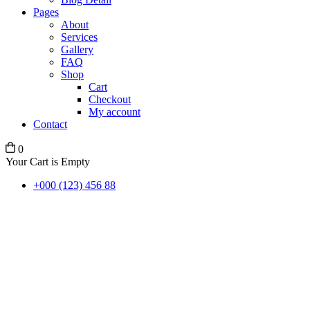
Pages
About
Services
Gallery
FAQ
Shop
Cart
Checkout
My account
Contact
0
Your Cart is Empty
+000 (123) 456 88