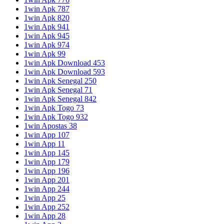
1win Apk 787
1win Apk 820
1win Apk 941
1win Apk 945
1win Apk 974
1win Apk 99
1win Apk Download 453
1win Apk Download 593
1win Apk Senegal 250
1win Apk Senegal 71
1win Apk Senegal 842
1win Apk Togo 73
1win Apk Togo 932
1win Apostas 38
1win App 107
1win App 11
1win App 145
1win App 179
1win App 196
1win App 201
1win App 244
1win App 25
1win App 252
1win App 28