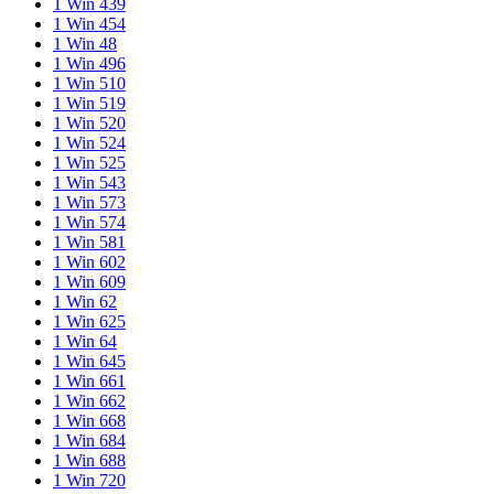
1 Win 439
1 Win 454
1 Win 48
1 Win 496
1 Win 510
1 Win 519
1 Win 520
1 Win 524
1 Win 525
1 Win 543
1 Win 573
1 Win 574
1 Win 581
1 Win 602
1 Win 609
1 Win 62
1 Win 625
1 Win 64
1 Win 645
1 Win 661
1 Win 662
1 Win 668
1 Win 684
1 Win 688
1 Win 720