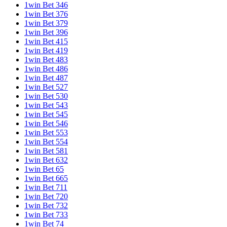
1win Bet 346
1win Bet 376
1win Bet 379
1win Bet 396
1win Bet 415
1win Bet 419
1win Bet 483
1win Bet 486
1win Bet 487
1win Bet 527
1win Bet 530
1win Bet 543
1win Bet 545
1win Bet 546
1win Bet 553
1win Bet 554
1win Bet 581
1win Bet 632
1win Bet 65
1win Bet 665
1win Bet 711
1win Bet 720
1win Bet 732
1win Bet 733
1win Bet 74