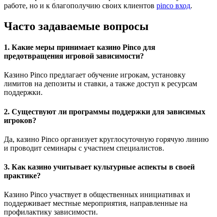
работе, но и к благополучию своих клиентов
pinco вход
.
Часто задаваемые вопросы
1. Какие меры принимает казино Pinco для
предотвращения игровой зависимости?
Казино Pinco предлагает обучение игрокам, установку
лимитов на депозиты и ставки, а также доступ к ресурсам
поддержки.
2. Существуют ли программы поддержки для зависимых
игроков?
Да, казино Pinco организует круглосуточную горячую линию
и проводит семинары с участием специалистов.
3. Как казино учитывает культурные аспекты в своей
практике?
Казино Pinco участвует в общественных инициативах и
поддерживает местные мероприятия, направленные на
профилактику зависимости.