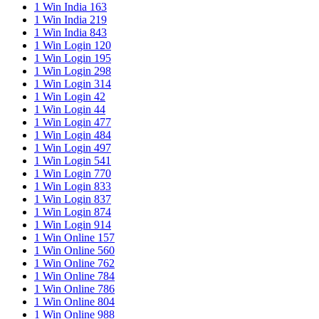
1 Win India 163
1 Win India 219
1 Win India 843
1 Win Login 120
1 Win Login 195
1 Win Login 298
1 Win Login 314
1 Win Login 42
1 Win Login 44
1 Win Login 477
1 Win Login 484
1 Win Login 497
1 Win Login 541
1 Win Login 770
1 Win Login 833
1 Win Login 837
1 Win Login 874
1 Win Login 914
1 Win Online 157
1 Win Online 560
1 Win Online 762
1 Win Online 784
1 Win Online 786
1 Win Online 804
1 Win Online 988