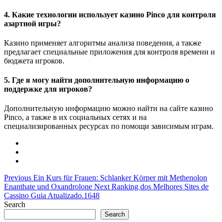
4. Какие технологии использует казино Pinco для контроля
азартной игры?
Казино применяет алгоритмы анализа поведения, а также
предлагает специальные приложения для контроля времени и
бюджета игроков.
5. Где я могу найти дополнительную информацию о
поддержке для игроков?
Дополнительную информацию можно найти на сайте казино
Pinco, а также в их социальных сетях и на
специализированных ресурсах по помощи зависимым играм.
Previous
Ein Kurs für Frauen: Schlanker Körper mit Methenolon
Enanthate und Oxandrolone
Next
Ranking dos Melhores Sites de
Cassino Guia Atualizado.1648
Search
Search