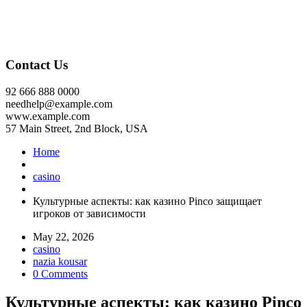
Contact Us
92 666 888 0000
needhelp@example.com
www.example.com
57 Main Street, 2nd Block, USA
Home
casino
Культурные аспекты: как казино Pinco защищает
игроков от зависимости
May 22, 2026
casino
nazia kousar
0 Comments
Культурные аспекты: как казино Pinco