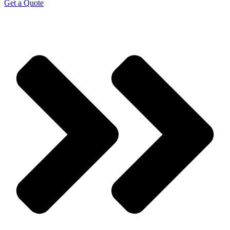
Get a Quote