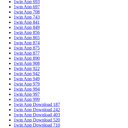
1win App 693
1win App 697
1win App 708
1win App 743
1win App 841
1win App 849
1win App 856
1win App 865
1win App 874
1win App 875
1win App 877
1win App 890
1win App 908
1win App 922
1win App 942
1win App 949
1win App 979
1win App 994
1win App 997
1win App 999
1win App Download 187
1win App Download 242
1win App Download 403
1win App Download 520
1win App Download 710