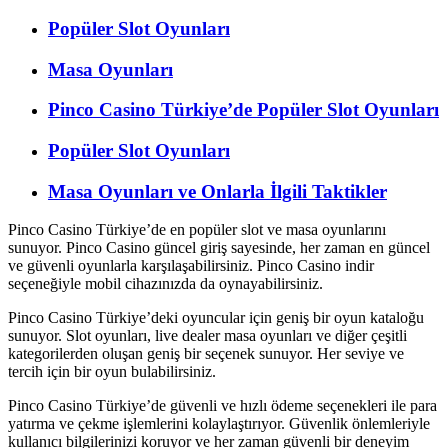
Popüler Slot Oyunları
Masa Oyunları
Pinco Casino Türkiye’de Popüler Slot Oyunları
Popüler Slot Oyunları
Masa Oyunları ve Onlarla İlgili Taktikler
Pinco Casino Türkiye’de en popüler slot ve masa oyunlarını
sunuyor. Pinco Casino güncel giriş sayesinde, her zaman en güncel
ve güvenli oyunlarla karşılaşabilirsiniz. Pinco Casino indir
seçeneğiyle mobil cihazınızda da oynayabilirsiniz.
Pinco Casino Türkiye’deki oyuncular için geniş bir oyun kataloğu
sunuyor. Slot oyunları, live dealer masa oyunları ve diğer çeşitli
kategorilerden oluşan geniş bir seçenek sunuyor. Her seviye ve
tercih için bir oyun bulabilirsiniz.
Pinco Casino Türkiye’de güvenli ve hızlı ödeme seçenekleri ile para
yatırma ve çekme işlemlerini kolaylaştırıyor. Güvenlik önlemleriyle
kullanıcı bilgilerinizi koruyor ve her zaman güvenli bir deneyim