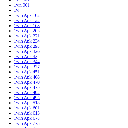
1vin 961
1w
1win Apk 102
1win Apk 122
1win Apk 168
1win Apk 203
1win Apk 221
1win Apk 234
1win Apk 298
1win Apk 326
1win Apk 33
1win Apk 344
1win Apk 377
1win Apk 451
1win Apk 468
1win Apk 470
1win Apk 475
1win Apk 492
1win Apk 495
1win Apk 518
1win Apk 601
1win Apk 613
1win Apk 678
1win Apk 773