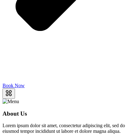
Book Now
About Us
Lorem ipsum dolor sit amet, consectetur adipiscing elit, sed do
eiusmod tempor incididunt ut labore et dolore magna aliqua.