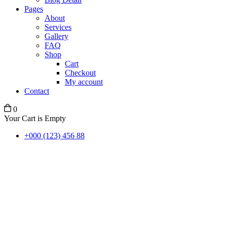
Pages
About
Services
Gallery
FAQ
Shop
Cart
Checkout
My account
Contact
0
Your Cart is Empty
+000 (123) 456 88