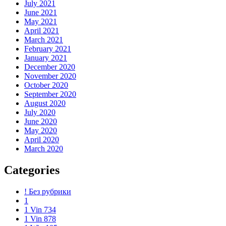
July 2021
June 2021
May 2021
April 2021
March 2021
February 2021
January 2021
December 2020
November 2020
October 2020
September 2020
August 2020
July 2020
June 2020
May 2020
April 2020
March 2020
Categories
! Без рубрики
1
1 Vin 734
1 Vin 878