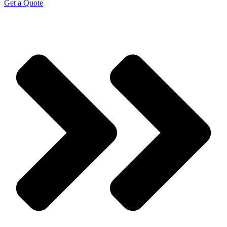
Get a Quote